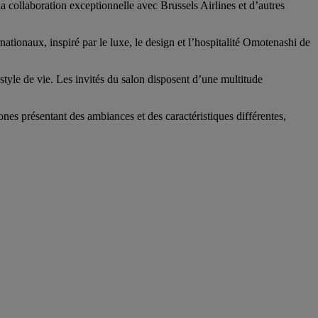
la collaboration exceptionnelle avec Brussels Airlines et d’autres
ionaux, inspiré par le luxe, le design et l’hospitalité Omotenashi de
yle de vie. Les invités du salon disposent d’une multitude
nes présentant des ambiances et des caractéristiques différentes,