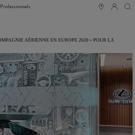
e
Professionnels
MPAGNIE AÉRIENNE EN EUROPE 2020 » POUR LA