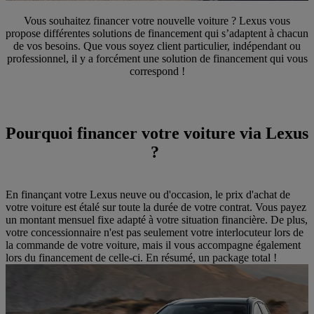
Vous souhaitez financer votre nouvelle voiture ? Lexus vous
propose différentes solutions de financement qui s’adaptent à chacun
de vos besoins. Que vous soyez client particulier, indépendant ou
professionnel, il y a forcément une solution de financement qui vous
correspond !
Pourquoi financer votre voiture via Lexus
?
En finançant votre Lexus neuve ou d'occasion, le prix d'achat de
votre voiture est étalé sur toute la durée de votre contrat. Vous payez
un montant mensuel fixe adapté à votre situation financière. De plus,
votre concessionnaire n'est pas seulement votre interlocuteur lors de
la commande de votre voiture, mais il vous accompagne également
lors du financement de celle-ci. En résumé, un package total !