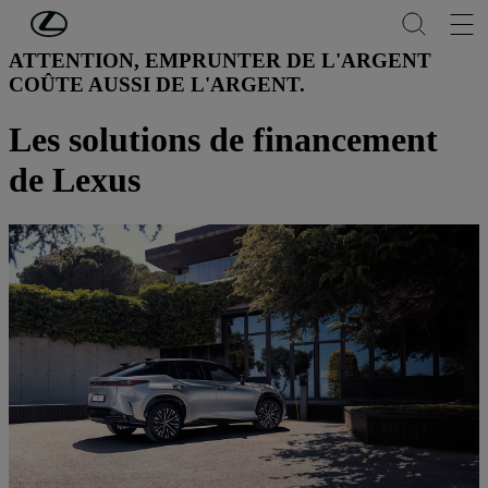
Passer au contenu principal
(Appuyez sur Enter)
ATTENTION, EMPRUNTER DE L'ARGENT
COÛTE AUSSI DE L'ARGENT.
Les solutions de financement
de Lexus