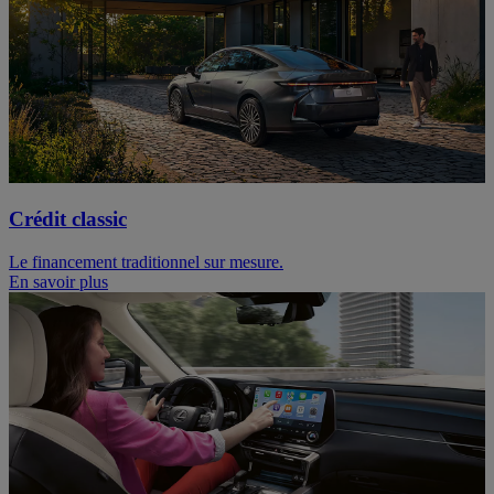
Crédit classic
Le financement traditionnel sur mesure.
En savoir plus