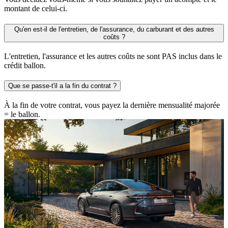
montant de celui-ci.
Qu'en est-il de l'entretien, de l'assurance, du carburant et des autres
coûts ?
L'entretien, l'assurance et les autres coûts ne sont PAS inclus dans le
crédit ballon.
Que se passe-t'il a la fin du contrat ?
À la fin de votre contrat, vous payez la dernière mensualité majorée
= le ballon.