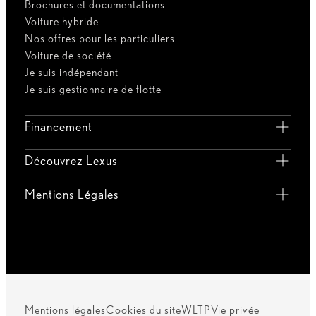
Brochures et documentations
Voiture hybride
Nos offres pour les particuliers
Voiture de société
Je suis indépendant
Je suis gestionnaire de flotte
Financement
Découvrez Lexus
Mentions Légales
Mentions légales
Cookies du site
WLTP
Vie privée