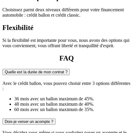
Choisissez parmi deux niveaux différents pour votre financement
automobile : crédit ballon et crédit classic.
Flexibilité
Si la flexibilité est importante pour vous, nous avons des options qui
vous conviennent, vous offrant liberté et tranquillité d'esprit.
FAQ
Quelle est la durée de mon contrat ?
Avec le crédit ballon, vous pouvez choisir entre 3 options différentes
:
36 mois avec un ballon maximum de 45%.
48 mois avec un ballon maximum de 40%.
60 mois avec un ballon maximum de 35%.
Dois-je verser un acompte ?
Vous décidez vous-même si vous souhaitez payer un acompte et le