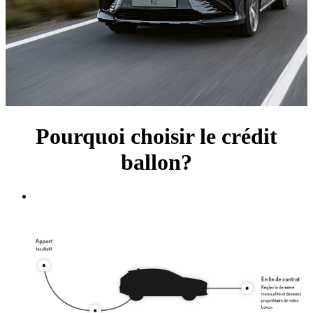
Pourquoi choisir le crédit
ballon?