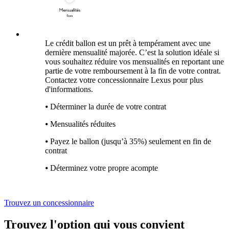
Le crédit ballon est un prêt à tempérament avec une
dernière mensualité majorée. C’est la solution idéale si
vous souhaitez réduire vos mensualités en reportant une
partie de votre remboursement à la fin de votre contrat.
Contactez votre concessionnaire Lexus pour plus
d'informations.
⦁ Déterminer la durée de votre contrat
⦁ Mensualités réduites
⦁ Payez le ballon (jusqu’à 35%) seulement en fin de
contrat
⦁ Déterminez votre propre acompte
Trouvez un concessionnaire
Trouvez l'option qui vous convient