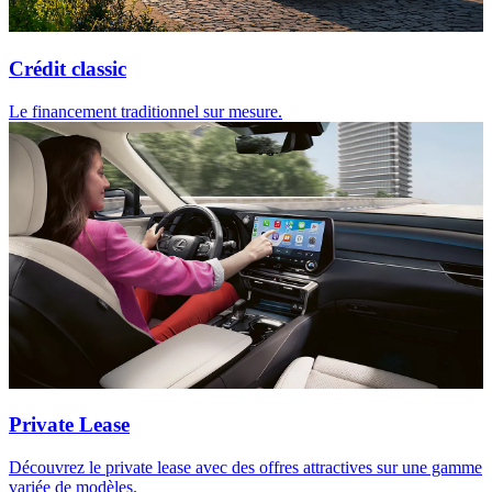
Crédit classic
Le financement traditionnel sur mesure.
Private Lease
Découvrez le private lease avec des offres attractives sur une gamme
variée de modèles.