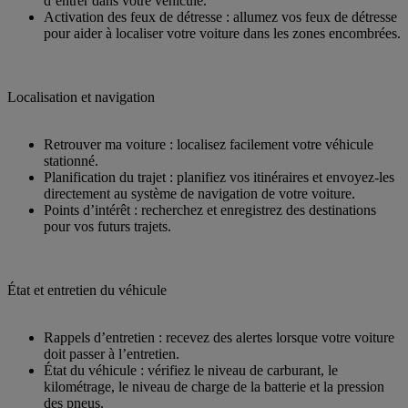
d’entrer dans votre véhicule.
Activation des feux de détresse : allumez vos feux de détresse
pour aider à localiser votre voiture dans les zones encombrées.
Localisation et navigation
Retrouver ma voiture : localisez facilement votre véhicule
stationné.
Planification du trajet : planifiez vos itinéraires et envoyez-les
directement au système de navigation de votre voiture.
Points d’intérêt : recherchez et enregistrez des destinations
pour vos futurs trajets.
État et entretien du véhicule
Rappels d’entretien : recevez des alertes lorsque votre voiture
doit passer à l’entretien.
État du véhicule : vérifiez le niveau de carburant, le
kilométrage, le niveau de charge de la batterie et la pression
des pneus.