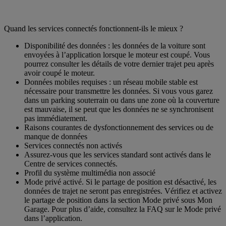
Quand les services connectés fonctionnent-ils le mieux ?​
Disponibilité des données : les données de la voiture sont
envoyées à l’application lorsque le moteur est coupé. Vous
pourrez consulter les détails de votre dernier trajet peu après
avoir coupé le moteur.
Données mobiles requises : un réseau mobile stable est
nécessaire pour transmettre les données. Si vous vous garez
dans un parking souterrain ou dans une zone où la couverture
est mauvaise, il se peut que les données ne se synchronisent
pas immédiatement.
Raisons courantes de dysfonctionnement des services ou de
manque de données
Services connectés non activés
Assurez-vous que les services standard sont activés dans le
Centre de services connectés.
Profil du système multimédia non associé
Mode privé activé. Si le partage de position est désactivé, les
données de trajet ne seront pas enregistrées. Vérifiez et activez
le partage de position dans la section Mode privé sous Mon
Garage. Pour plus d’aide, consultez la FAQ sur le Mode privé
dans l’application.