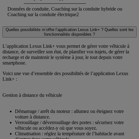
Données de conduite, Coaching sur la conduite hybride ou
Coaching sur la conduite électrique
2
Quelles possibilités m’offre l’application Lexus Link+ ? Quelles sont les
fonctionnalités disponibles ?
L’application Lexus Link+ vous permet de gérer votre véhicule à
distance, de surveiller son état, de planifier vos trajets, de gérer la
recharge et de maintenir le système à jour, le tout depuis votre
smartphone.
Voici une vue d’ensemble des possibilités de l’application Lexus
Link+ :
Gestion à distance du véhicule
Démarrage / arrêt du moteur : allumez ou éteignez votre
voiture à distance.
Verrouillage / déverrouillage des portes : sécurisez votre
véhicule ou accédez-y où que vous soyez.
Climatisation : réglez la température de l’habitacle avant