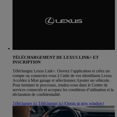
TÉLÉCHARGEMENT DE LEXUS LINK+ ET
INSCRIPTION
Téléchargez Lexus Link+. Ouvrez l’application et créez un
compte ou connectez-vous à l’aide de vos identifiants Lexus.
Accédez à Mon garage et sélectionnez Ajouter un véhicule.
Pour terminer le processus, rendez-vous dans le Centre de
services connectés et acceptez les conditions d’utilisation et la
déclaration de confidentialité.
Télécharger ici
Télécharger ici
(Opens in new window)