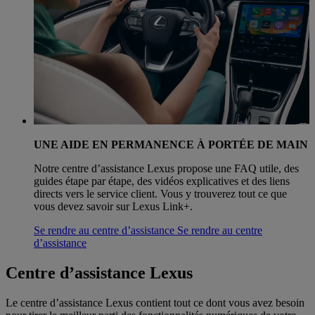
UNE AIDE EN PERMANENCE À PORTÉE DE MAIN
Notre centre d’assistance Lexus propose une FAQ utile, des
guides étape par étape, des vidéos explicatives et des liens
directs vers le service client. Vous y trouverez tout ce que
vous devez savoir sur Lexus Link+.
Se rendre au centre d’assistance
Se rendre au centre
d’assistance
Centre d’assistance Lexus
Le centre d’assistance Lexus contient tout ce dont vous avez besoin