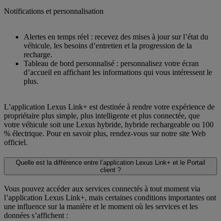
Notifications et personnalisation
Alertes en temps réel : recevez des mises à jour sur l’état du
véhicule, les besoins d’entretien et la progression de la
recharge.
Tableau de bord personnalisé : personnalisez votre écran
d’accueil en affichant les informations qui vous intéressent le
plus.
L’application Lexus Link+ est destinée à rendre votre expérience de
propriétaire plus simple, plus intelligente et plus connectée, que
votre véhicule soit une Lexus hybride, hybride rechargeable ou 100
% électrique. Pour en savoir plus, rendez-vous sur notre site Web
officiel.
Quelle est la différence entre l’application Lexus Link+ et le Portail
client ?
Vous pouvez accéder aux services connectés à tout moment via
l’application Lexus Link+, mais certaines conditions importantes ont
une influence sur la manière et le moment où les services et les
données s’affichent :​