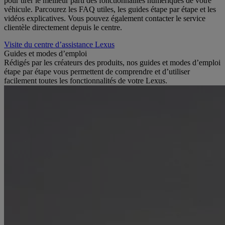
pour tirer le meilleur parti des fonctionnalités numériques de votre
véhicule. Parcourez les FAQ utiles, les guides étape par étape et les
vidéos explicatives. Vous pouvez également contacter le service
clientèle directement depuis le centre.
Visite du centre d’assistance Lexus
Guides et modes d’emploi
Rédigés par les créateurs des produits, nos guides et modes d’emploi
étape par étape vous permettent de comprendre et d’utiliser
facilement toutes les fonctionnalités de votre Lexus.