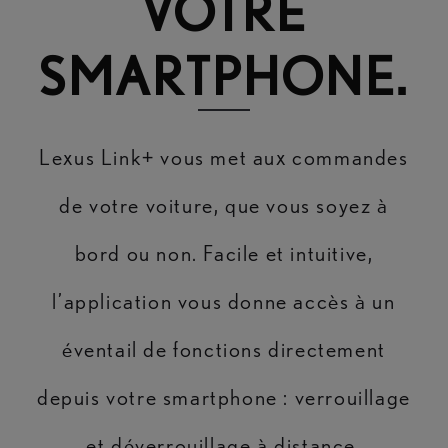
VOTRE
SMARTPHONE.
Lexus Link+ vous met aux commandes
de votre voiture, que vous soyez à
bord ou non. Facile et intuitive,
l’application vous donne accès à un
éventail de fonctions directement
depuis votre smartphone : verrouillage
et déverrouillage à distance,