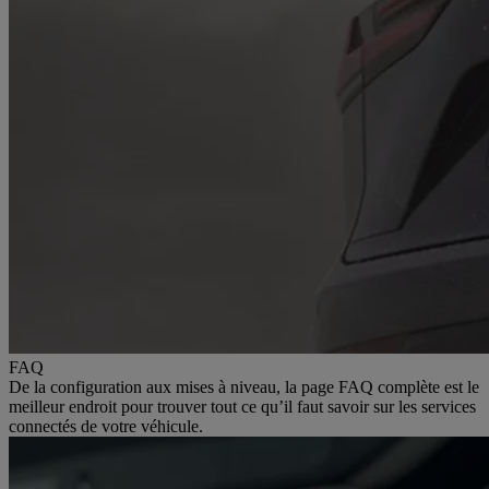
FAQ
De la configuration aux mises à niveau, la page FAQ complète est le
meilleur endroit pour trouver tout ce qu’il faut savoir sur les services
connectés de votre véhicule.