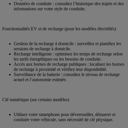
Données de conduite : consultez l’historique des trajets et des
informations sur votre style de conduite.
Fonctionnalités EV et de recharge (pour les modèles électrifiés)
Gestion de la recharge à domicile : surveillez et planifiez les
sessions de recharge à domicile.
Recharge intelligente : optimisez les temps de recharge selon
les tarifs énergétiques ou les besoins de conduite.
Accès aux bornes de recharge publiques : localisez les bornes
de recharge à proximité et vérifiez leur disponibilité.
Surveillance de la batterie : consultez le niveau de recharge
actuel et l’autonomie estimée.
Clé numérique (sur certains modèles)
Utilisez votre smartphone pour déverrouiller, démarrer et
conduire votre véhicule, sans nécessité de clé physique.​