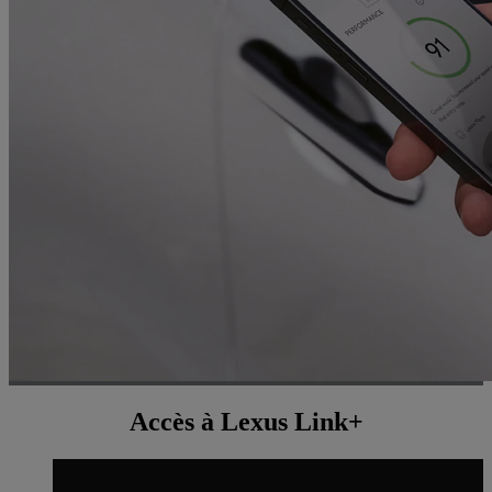
Accès à Lexus Link+