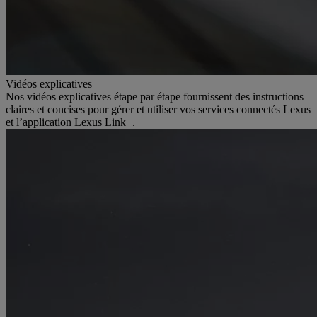
Vidéos explicatives
Nos vidéos explicatives étape par étape fournissent des instructions
claires et concises pour gérer et utiliser vos services connectés Lexus
et l’application Lexus Link+.