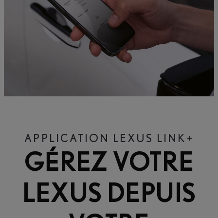
APPLICATION LEXUS LINK+
GÉREZ VOTRE
LEXUS DEPUIS