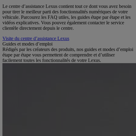
Le centre d’assistance Lexus contient tout ce dont vous avez besoin
pour tirer le meilleur parti des fonctionnalités numériques de votre
véhicule. Parcourez les FAQ utiles, les guides étape par étape et les
vidéos explicatives. Vous pouvez également contacter le service
clientèle directement depuis le centre.
Visite du centre d’assistance Lexus
Guides et modes d’emploi
Rédigés par les créateurs des produits, nos guides et modes d’emploi
étape par étape vous permettent de comprendre et d’utiliser
facilement toutes les fonctionnalités de votre Lexus.