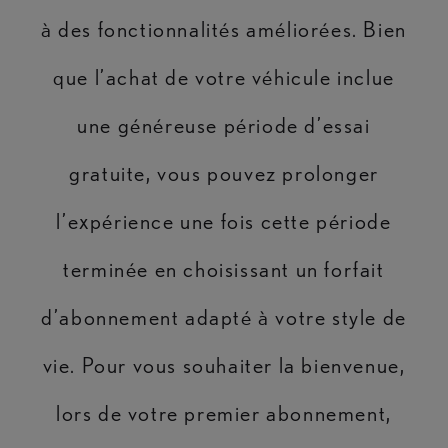
à des fonctionnalités améliorées. Bien
que l’achat de votre véhicule inclue
une généreuse période d’essai
gratuite, vous pouvez prolonger
l’expérience une fois cette période
terminée en choisissant un forfait
d’abonnement adapté à votre style de
vie. Pour vous souhaiter la bienvenue,
lors de votre premier abonnement,