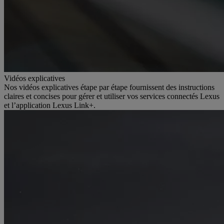
Vidéos explicatives
Nos vidéos explicatives étape par étape fournissent des instructions
claires et concises pour gérer et utiliser vos services connectés Lexus
et l’application Lexus Link+.