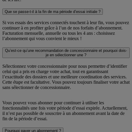
Que se passe-t-il à la fin de ma période d’essai initiale ?
Si vos essais des services connectés touchent à leur fin, vous pouvez
continuer à en profiter grâce à l’un de nos forfaits d’abonnement.
Facturation mensuelle, annuelle ou tous les 4 ans : choisissez
l’abonnement qui vous convient le mieux !
Qu’est-ce qu’une recommandation de concessionnaire et pourquoi dois-
je en sélectionner une ?
Sélectionnez votre concessionnaire pour nous permettre d’identifier
celui qui a pris en charge votre achat, tout en garantissant
l’exactitude des dossiers et une meilleure coordination des services.
Cette étape est facultative. Vous pouvez toujours finaliser votre achat
sans sélectionner de concessionnaire.
Vous pouvez vous abonner pour continuer à utiliser les
fonctionnalités une fois votre période d’essai expirée. Actuellement,
il n’est pas possible de souscrire à un abonnement avant la date de
fin de la période d’essai.
Pourquoi payer un abonnement ?