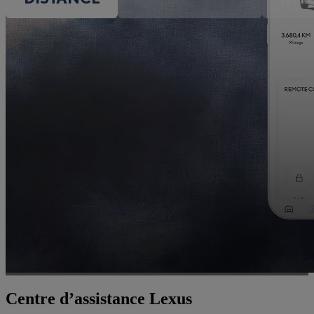
Centre d’assistance Lexus