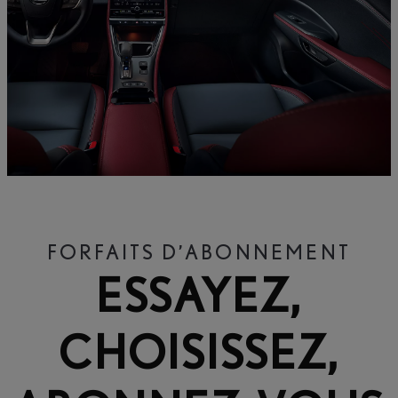
FORFAITS D’ABONNEMENT
ESSAYEZ,
CHOISISSEZ,