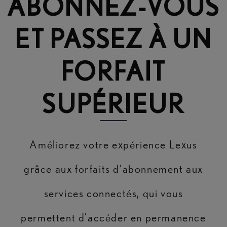
ABONNEZ-VOUS
ET PASSEZ À UN
FORFAIT
SUPÉRIEUR
Améliorez votre expérience Lexus
grâce aux forfaits d’abonnement aux
services connectés, qui vous
permettent d’accéder en permanence