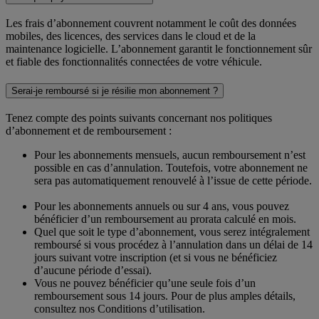
Les frais d’abonnement couvrent notamment le coût des données
mobiles, des licences, des services dans le cloud et de la
maintenance logicielle. L’abonnement garantit le fonctionnement sûr
et fiable des fonctionnalités connectées de votre véhicule.
Serai-je remboursé si je résilie mon abonnement ?
Tenez compte des points suivants concernant nos politiques
d’abonnement et de remboursement : ​
Pour les abonnements mensuels, aucun remboursement n’est
possible en cas d’annulation. Toutefois, votre abonnement ne
sera pas automatiquement renouvelé à l’issue de cette période.
Pour les abonnements annuels ou sur 4 ans, vous pouvez
bénéficier d’un remboursement au prorata calculé en mois. ​
Quel que soit le type d’abonnement, vous serez intégralement
remboursé si vous procédez à l’annulation dans un délai de 14
jours suivant votre inscription (et si vous ne bénéficiez
d’aucune période d’essai).
Vous ne pouvez bénéficier qu’une seule fois d’un
remboursement sous 14 jours. Pour de plus amples détails,
consultez nos Conditions d’utilisation.