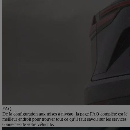
FAQ
De la configuration aux mises à niveau, la page FAQ complète est le
meilleur endroit pour trouver tout ce qu’il faut savoir sur les services
connectés de votre véhicule.