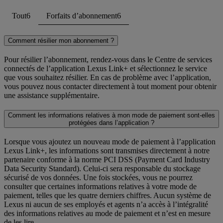
Tout
6
Forfaits d’abonnement
6
Comment résilier mon abonnement ?
Pour résilier l’abonnement, rendez-vous dans le Centre de services
connectés de l’application Lexus Link+ et sélectionnez le service
que vous souhaitez résilier. En cas de problème avec l’application,
vous pouvez nous contacter directement à tout moment pour obtenir
une assistance supplémentaire.
Comment les informations relatives à mon mode de paiement sont-elles
protégées dans l’application ?
Lorsque vous ajoutez un nouveau mode de paiement à l’application
Lexus Link+, les informations sont transmises directement à notre
partenaire conforme à la norme PCI DSS (Payment Card Industry
Data Security Standard). Celui-ci sera responsable du stockage
sécurisé de vos données. Une fois stockées, vous ne pourrez
consulter que certaines informations relatives à votre mode de
paiement, telles que les quatre derniers chiffres. Aucun système de
Lexus ni aucun de ses employés et agents n’a accès à l’intégralité
des informations relatives au mode de paiement et n’est en mesure
de les lire.