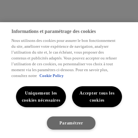
Informations et paramétrage des cookies
Nous utilisons des cookies pour assurer le bon fonctionnement
du site, améliorer votre expérience de navigation, analyser
l’utilisation du site et, le cas échéant, vous proposer des
contenus et publicités adaptés. Vous pouvez accepter ou refuser
l’utilisation de ces cookies, ou personnaliser vos choix à tout
moment via les paramètres ci-dessous. Pour en savoir plus,
consultez notre
Cookie Policy
Uniquement les
Accepter tous les
cookies nécessaires
cookies
Paramétrer