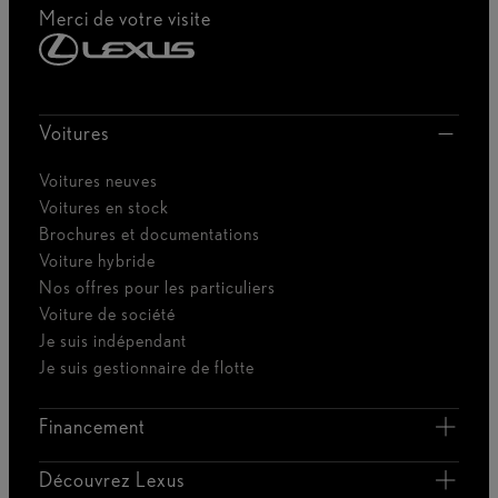
Merci de votre visite
Voitures
Voitures neuves
Voitures en stock
Brochures et documentations
Voiture hybride
Nos offres pour les particuliers
Voiture de société
Je suis indépendant
Je suis gestionnaire de flotte
Financement
Découvrez Lexus