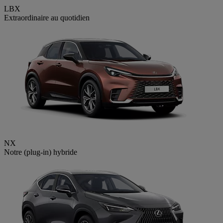
LBX
Extraordinaire au quotidien
NX
Notre (plug-in) hybride