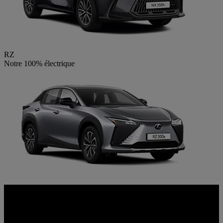
RZ
Notre 100% électrique