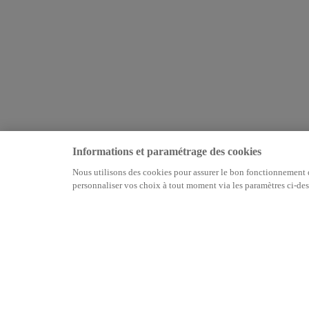
Informations et paramétrage des cookies
Nous utilisons des cookies pour assurer le bon fonctionnement du
personnaliser vos choix à tout moment via les paramètres ci-des