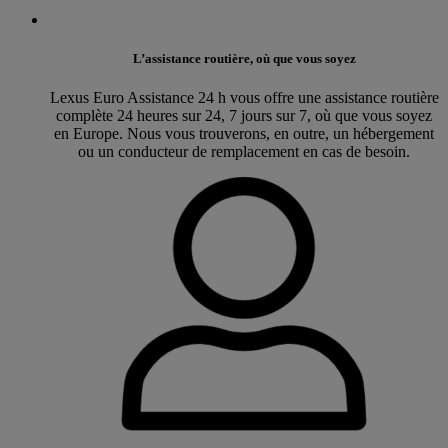
L’assistance routière, où que vous soyez
Lexus Euro Assistance 24 h vous offre une assistance routière
complète 24 heures sur 24, 7 jours sur 7, où que vous soyez
en Europe. Nous vous trouverons, en outre, un hébergement
ou un conducteur de remplacement en cas de besoin.