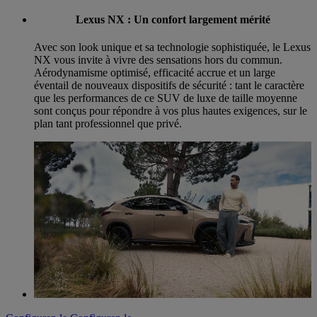
Lexus NX : Un confort largement mérité
Avec son look unique et sa technologie sophistiquée, le Lexus
NX vous invite à vivre des sensations hors du commun.
Aérodynamisme optimisé, efficacité accrue et un large
éventail de nouveaux dispositifs de sécurité : tant le caractère
que les performances de ce SUV de luxe de taille moyenne
sont conçus pour répondre à vos plus hautes exigences, sur le
plan tant professionnel que privé.