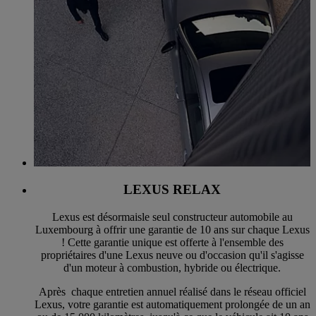
LEXUS RELAX
Lexus est désormaisle seul constructeur automobile au
Luxembourg à offrir une garantie de 10 ans sur chaque Lexus
! Cette garantie unique est offerte à l'ensemble des
propriétaires d'une Lexus neuve ou d'occasion qu'il s'agisse
d'un moteur à combustion, hybride ou électrique.
Après chaque entretien annuel réalisé dans le réseau officiel
Lexus, votre garantie est automatiquement prolongée de un an