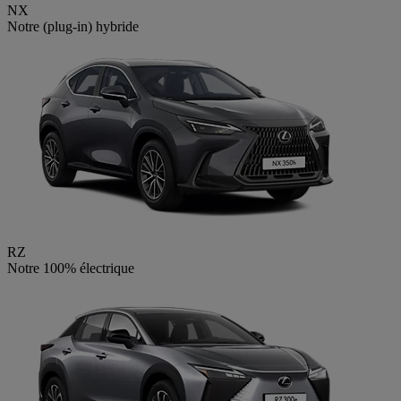
NX
Notre (plug-in) hybride
RZ
Notre 100% électrique