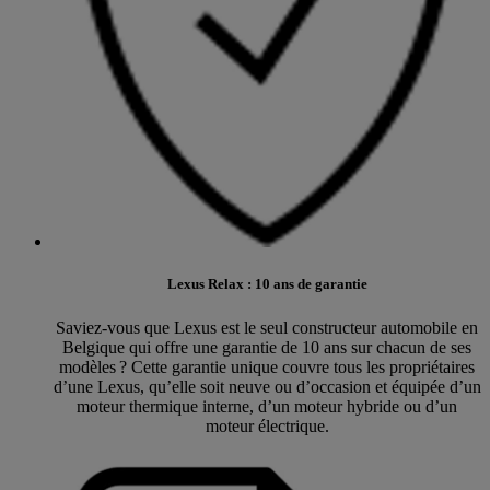
Lexus Relax : 10 ans de garantie
Saviez-vous que Lexus est le seul constructeur automobile en
Belgique qui offre une garantie de 10 ans sur chacun de ses
modèles ? Cette garantie unique couvre tous les propriétaires
d’une Lexus, qu’elle soit neuve ou d’occasion et équipée d’un
moteur thermique interne, d’un moteur hybride ou d’un
moteur électrique.