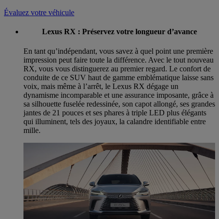
Évaluez votre véhicule
Lexus RX : Préservez votre longueur d’avance
En tant qu’indépendant, vous savez à quel point une première
impression peut faire toute la différence. Avec le tout nouveau
RX, vous vous distinguerez au premier regard. Le confort de
conduite de ce SUV haut de gamme emblématique laisse sans
voix, mais même à l’arrêt, le Lexus RX dégage un
dynamisme incomparable et une assurance imposante, grâce à
sa silhouette fuselée redessinée, son capot allongé, ses grandes
jantes de 21 pouces et ses phares à triple LED plus élégants
qui illuminent, tels des joyaux, la calandre identifiable entre
mille.