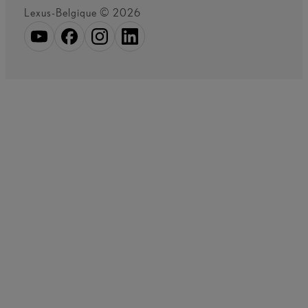
Lexus-Belgique © 2026