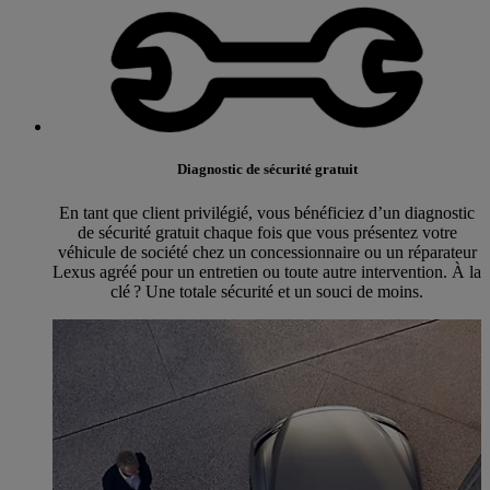
Diagnostic de sécurité gratuit
En tant que client privilégié, vous bénéficiez d’un diagnostic
de sécurité gratuit chaque fois que vous présentez votre
véhicule de société chez un concessionnaire ou un réparateur
Lexus agréé pour un entretien ou toute autre intervention. À la
clé ? Une totale sécurité et un souci de moins.