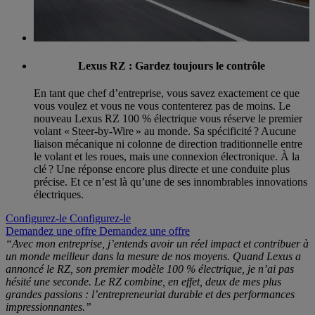
Lexus RZ : Gardez toujours le contrôle
En tant que chef d’entreprise, vous savez exactement ce que
vous voulez et vous ne vous contenterez pas de moins. Le
nouveau Lexus RZ 100 % électrique vous réserve le premier
volant « Steer-by-Wire » au monde. Sa spécificité ? Aucune
liaison mécanique ni colonne de direction traditionnelle entre
le volant et les roues, mais une connexion électronique. À la
clé ? Une réponse encore plus directe et une conduite plus
précise. Et ce n’est là qu’une de ses innombrables innovations
électriques.
Configurez-le
Configurez-le
Demandez une offre
Demandez une offre
“Avec mon entreprise, j’entends avoir un réel impact et contribuer à
un monde meilleur dans la mesure de nos moyens. Quand Lexus a
annoncé le RZ, son premier modèle 100 % électrique, je n’ai pas
hésité une seconde. Le RZ combine, en effet, deux de mes plus
grandes passions : l’entrepreneuriat durable et des performances
impressionnantes.”