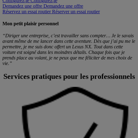
Configurez-le
Configurez-le
Demandez une offre
Demandez une offre
Réservez un essai routier
Réserver un essai routier
Mon petit plaisir personnel
“Diriger une entreprise, c’est travailler sans compter… Je le savais
avant même de me lancer dans cette aventure. Dès que j’ai pu me le
permettre, je me suis donc offert un Lexus NX. Tout dans cette
voiture est soigné dans les moindres détails. Chaque fois que je
prends place au volant, je ne peux que me féliciter de mes choix de
vie.”
Services pratiques pour les professionnels