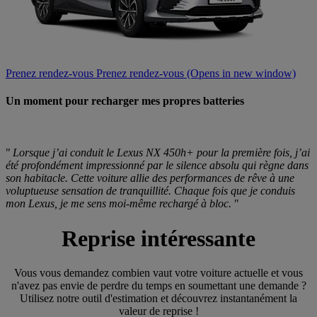
Prenez rendez-vous
Prenez rendez-vous
(Opens in new window)
Un moment pour recharger mes propres batteries
"
Lorsque j’ai conduit le Lexus NX 450h+ pour la première fois, j’ai
été profondément impressionné par le silence absolu qui règne dans
son habitacle. Cette voiture allie des performances de rêve à une
voluptueuse sensation de tranquillité. Chaque fois que je conduis
mon Lexus, je me sens moi-même rechargé à bloc. "
Reprise intéressante
Vous vous demandez combien vaut votre voiture actuelle et vous
n'avez pas envie de perdre du temps en soumettant une demande ?
Utilisez notre outil d'estimation et découvrez instantanément la
valeur de reprise !