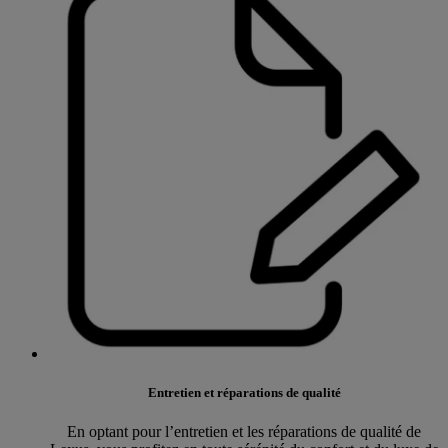
Entretien et réparations de qualité
En optant pour l’entretien et les réparations de qualité de