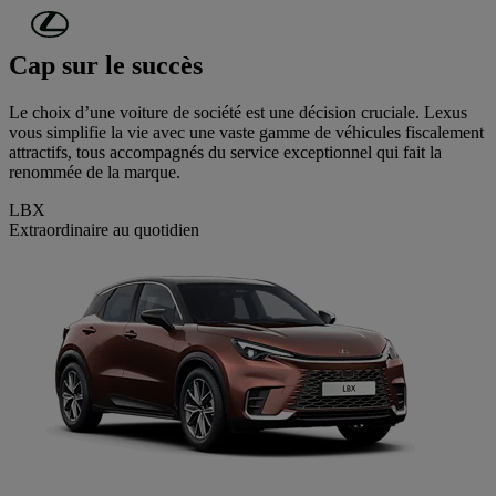
Passer au contenu principal
(Appuyez sur Enter)
Cap sur le succès
Le choix d’une voiture de société est une décision cruciale. Lexus
vous simplifie la vie avec une vaste gamme de véhicules fiscalement
attractifs, tous accompagnés du service exceptionnel qui fait la
renommée de la marque.
LBX
Extraordinaire au quotidien