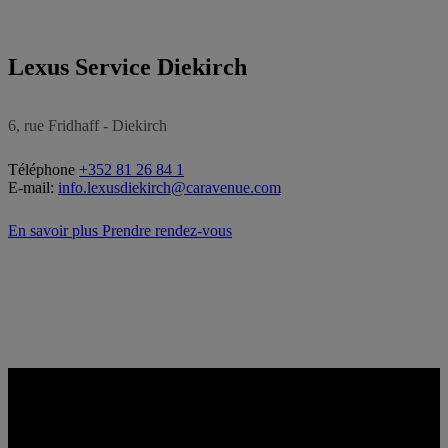
Lexus Service Diekirch
6, rue Fridhaff - Diekirch
Téléphone
+352 81 26 84 1
E-mail:
info.lexusdiekirch@caravenue.com
En savoir plus
Prendre rendez-vous