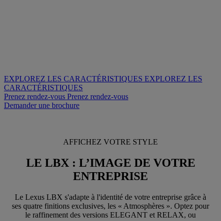
EXPLOREZ LES CARACTÉRISTIQUES
EXPLOREZ LES
CARACTÉRISTIQUES
Prenez rendez-vous
Prenez rendez-vous
Demander une brochure
AFFICHEZ VOTRE STYLE
LE LBX : L’IMAGE DE VOTRE
ENTREPRISE
Le Lexus LBX s'adapte à l'identité de votre entreprise grâce à
ses quatre finitions exclusives, les « Atmosphères ». Optez pour
le raffinement des versions ELEGANT et RELAX, ou