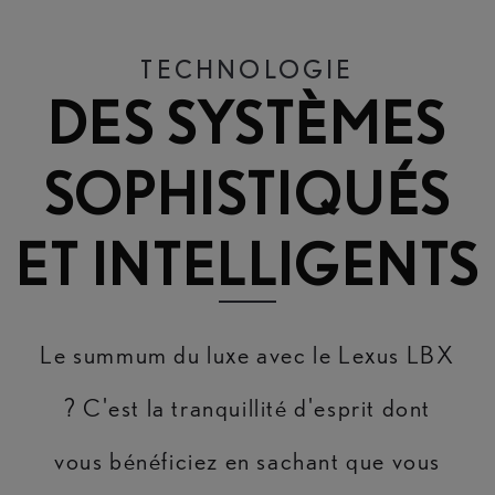
TECHNOLOGIE
DES SYSTÈMES
SOPHISTIQUÉS
ET INTELLIGENTS
Le summum du luxe avec le Lexus LBX
? C'est la tranquillité d'esprit dont
vous bénéficiez en sachant que vous