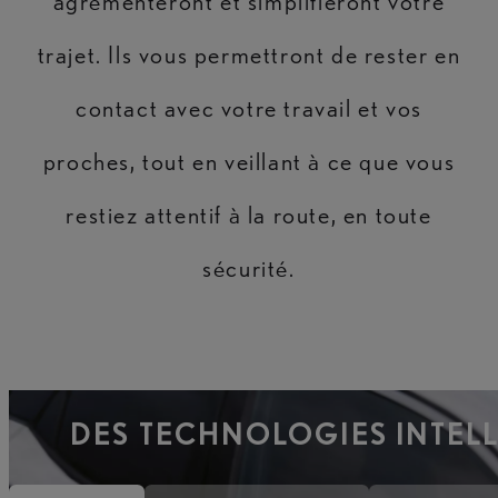
agrémenteront et simplifieront votre
trajet. Ils vous permettront de rester en
contact avec votre travail et vos
proches, tout en veillant à ce que vous
restiez attentif à la route, en toute
sécurité.
DES TECHNOLOGIES INTEL