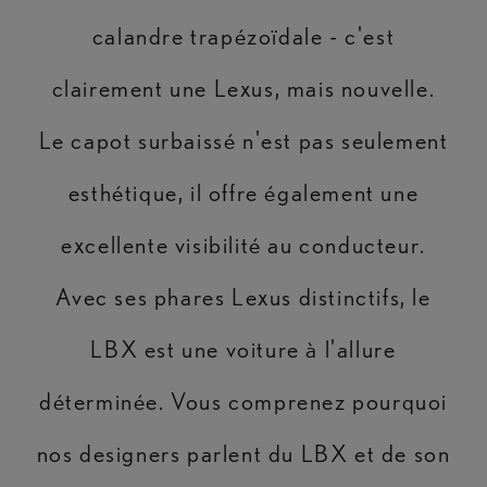
calandre trapézoïdale - c'est
clairement une Lexus, mais nouvelle.
Le capot surbaissé n'est pas seulement
esthétique, il offre également une
excellente visibilité au conducteur.
Avec ses phares Lexus distinctifs, le
LBX est une voiture à l'allure
déterminée. Vous comprenez pourquoi
nos designers parlent du LBX et de son