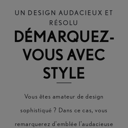
UN DESIGN AUDACIEUX ET
RÉSOLU
DÉMARQUEZ-
VOUS AVEC
STYLE
Vous êtes amateur de design
sophistiqué ? Dans ce cas, vous
remarquerez d'emblée l'audacieuse