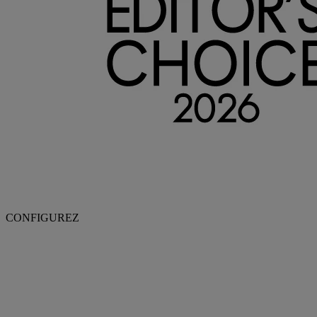
CONFIGUREZ