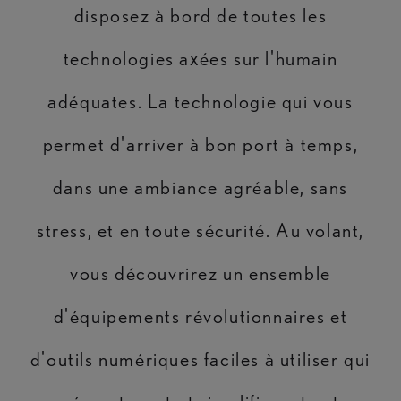
disposez à bord de toutes les
technologies axées sur l'humain
adéquates. La technologie qui vous
permet d'arriver à bon port à temps,
dans une ambiance agréable, sans
stress, et en toute sécurité. Au volant,
vous découvrirez un ensemble
d'équipements révolutionnaires et
d'outils numériques faciles à utiliser qui