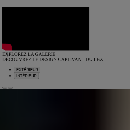
EXPLOREZ LA GALERIE
DÉCOUVREZ LE DESIGN CAPTIVANT DU LBX
EXTÉRIEUR
INTÉRIEUR