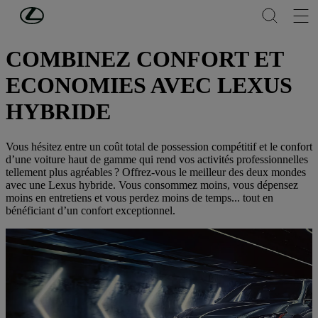
Passer au contenu principal
(Appuyez sur Enter)
BUSINESS
COMBINEZ CONFORT ET
ECONOMIES AVEC LEXUS
HYBRIDE
Vous hésitez entre un coût total de possession compétitif et le confort
d’une voiture haut de gamme qui rend vos activités professionnelles
tellement plus agréables ? Offrez-vous le meilleur des deux mondes
avec une Lexus hybride. Vous consommez moins, vous dépensez
moins en entretiens et vous perdez moins de temps... tout en
bénéficiant d’un confort exceptionnel.