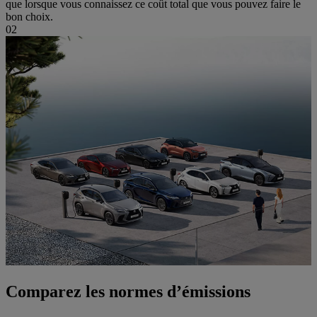
que lorsque vous connaissez ce coût total que vous pouvez faire le
bon choix.
02
Comparez les normes d’émissions