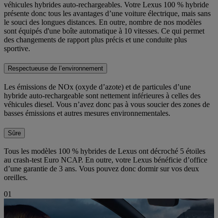
véhicules hybrides auto-rechargeables. Votre Lexus 100 % hybride
présente donc tous les avantages d’une voiture électrique, mais sans
le souci des longues distances. En outre, nombre de nos modèles
sont équipés d'une boîte automatique à 10 vitesses. Ce qui permet
des changements de rapport plus précis et une conduite plus
sportive.
Respectueuse de l’environnement
Les émissions de NOx (oxyde d’azote) et de particules d’une
hybride auto-rechargeable sont nettement inférieures à celles des
véhicules diesel. Vous n’avez donc pas à vous soucier des zones de
basses émissions et autres mesures environnementales.
Sûre
Tous les modèles 100 % hybrides de Lexus ont décroché 5 étoiles
au crash-test Euro NCAP. En outre, votre Lexus bénéficie d’office
d’une garantie de 3 ans. Vous pouvez donc dormir sur vos deux
oreilles.
01