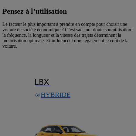
Pensez à l’utilisation
Le facteur le plus important à prendre en compte pour choisir une
voiture de société économique ? C’est sans nul doute son utilisation :
la fréquence, la longueur et la vitesse des trajets déterminent la
motorisation optimale. Et influencent donc également le coût de la
voiture.
LBX
HYBRIDE