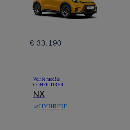
€ 33.190
Voir le modèle
CONFIGURER
NX
HYBRIDE