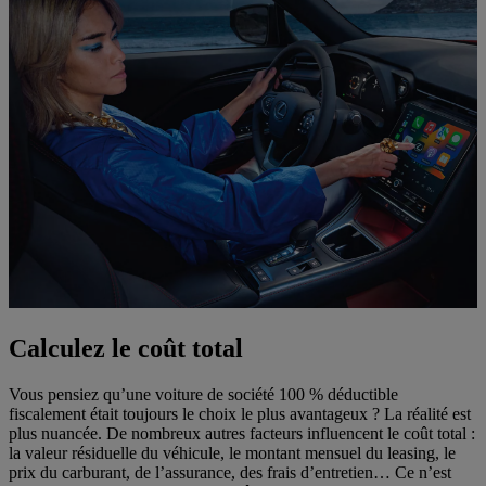
Calculez le coût total
Vous pensiez qu’une voiture de société 100 % déductible
fiscalement était toujours le choix le plus avantageux ? La réalité est
plus nuancée. De nombreux autres facteurs influencent le coût total :
la valeur résiduelle du véhicule, le montant mensuel du leasing, le
prix du carburant, de l’assurance, des frais d’entretien… Ce n’est