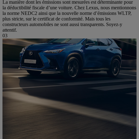
La manière dont les émissions sont mesurées est déterminante pour
la déductibilité fiscale d’une voiture. Chez Lexus, nous mentionnons
la norme NEDC2 ainsi que la nouvelle norme d’émissions WLTP,
plus stricte, sur le certificat de conformité. Mais tous les
constructeurs automobiles ne sont aussi transparents. Soyez-y
attentif.
03