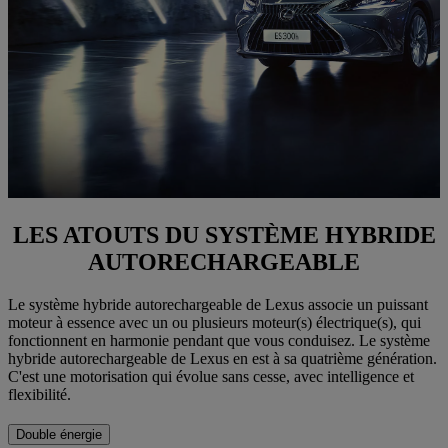
LES ATOUTS DU SYSTÈME HYBRIDE
AUTORECHARGEABLE
Le système hybride autorechargeable de Lexus associe un puissant
moteur à essence avec un ou plusieurs moteur(s) électrique(s), qui
fonctionnent en harmonie pendant que vous conduisez. Le système
hybride autorechargeable de Lexus en est à sa quatrième génération.
C'est une motorisation qui évolue sans cesse, avec intelligence et
flexibilité.
Double énergie