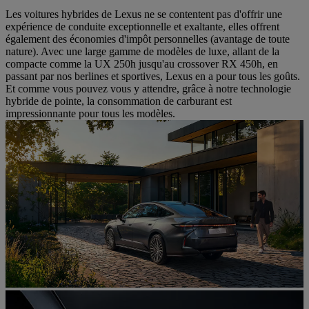
Les voitures hybrides de Lexus ne se contentent pas d'offrir une
expérience de conduite exceptionnelle et exaltante, elles offrent
également des économies d'impôt personnelles (avantage de toute
nature). Avec une large gamme de modèles de luxe, allant de la
compacte comme la UX 250h jusqu'au crossover RX 450h, en
passant par nos berlines et sportives, Lexus en a pour tous les goûts.
Et comme vous pouvez vous y attendre, grâce à notre technologie
hybride de pointe, la consommation de carburant est
impressionnante pour tous les modèles.