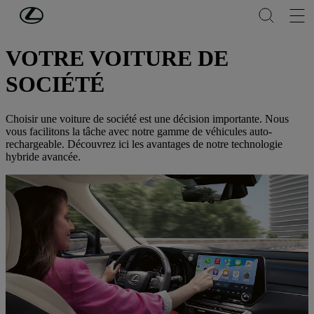
Passer au contenu principal
(Appuyez sur Enter)
BUSINESS
VOTRE VOITURE DE
SOCIÉTÉ
Choisir une voiture de société est une décision importante. Nous
vous facilitons la tâche avec notre gamme de véhicules auto-
rechargeable. Découvrez ici les avantages de notre technologie
hybride avancée.