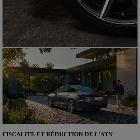
FISCALITÉ ET RÉDUCTION DE L'ATN