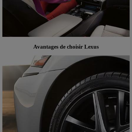
Avantages de choisir Lexus