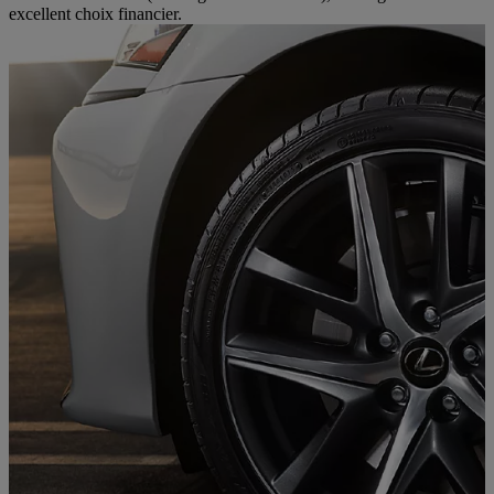
excellent choix financier.