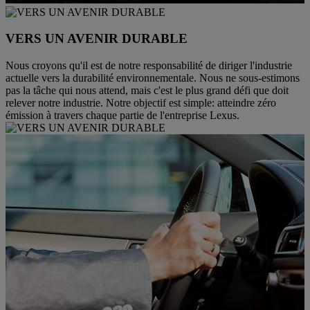
VERS UN AVENIR DURABLE
Nous croyons qu'il est de notre responsabilité de diriger l'industrie
actuelle vers la durabilité environnementale. Nous ne sous-estimons
pas la tâche qui nous attend, mais c'est le plus grand défi que doit
relever notre industrie. Notre objectif est simple: atteindre zéro
émission à travers chaque partie de l'entreprise Lexus.