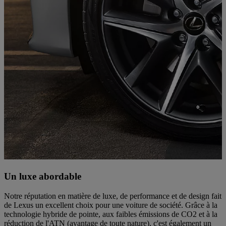
Un luxe abordable
Notre réputation en matière de luxe, de performance et de design fait
de Lexus un excellent choix pour une voiture de société. Grâce à la
technologie hybride de pointe, aux faibles émissions de CO2 et à la
réduction de l'ATN (avantage de toute nature), c'est également un