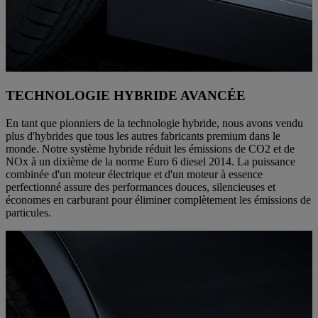
TECHNOLOGIE HYBRIDE AVANCÉE
En tant que pionniers de la technologie hybride, nous avons vendu
plus d'hybrides que tous les autres fabricants premium dans le
monde. Notre système hybride réduit les émissions de CO2 et de
NOx à un dixième de la norme Euro 6 diesel 2014. La puissance
combinée d'un moteur électrique et d'un moteur à essence
perfectionné assure des performances douces, silencieuses et
économes en carburant pour éliminer complètement les émissions de
particules.