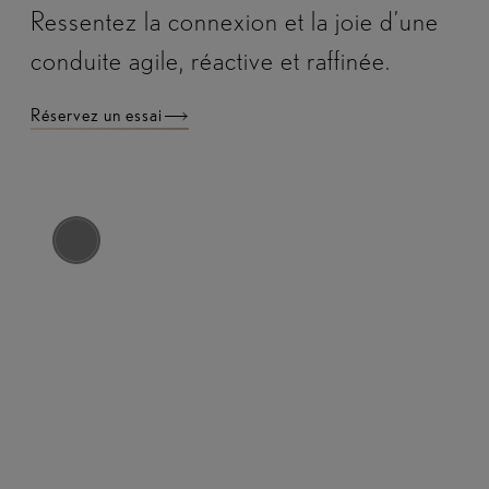
Ressentez la connexion et la joie d’une
conduite agile, réactive et raffinée.
Réservez un essai