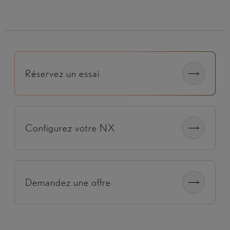
Réservez un essai
Configurez votre NX
Demandez une offre