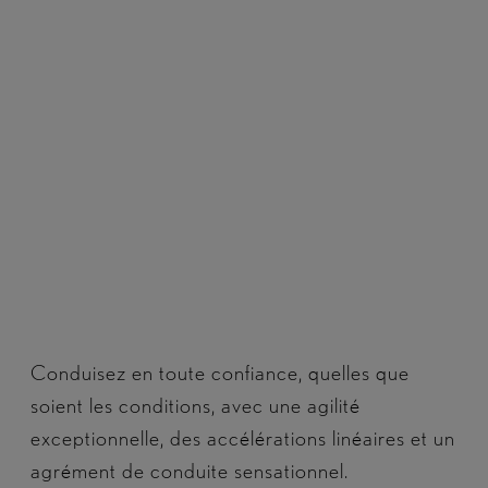
Conduisez en toute confiance, quelles que
soient les conditions, avec une agilité
exceptionnelle, des accélérations linéaires et un
agrément de conduite sensationnel.