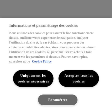
Informations et paramétrage des cookies
Nous utilisons des cookies pour assurer le bon fonctionnement
du site, améliorer votre expérience de navigation, analyser
l’utilisation du site et, le cas échéant, vous proposer des
contenus et publicités adaptés. Vous pouvez accepter ou refuser
l’utilisation de ces cookies, ou personnaliser vos choix à tout
moment via les paramètres ci-dessous. Pour en savoir plus,
consultez notre
Cookie Policy
Uniquement les
Accepter tous les
cookies nécessaires
cookies
Paramétrer