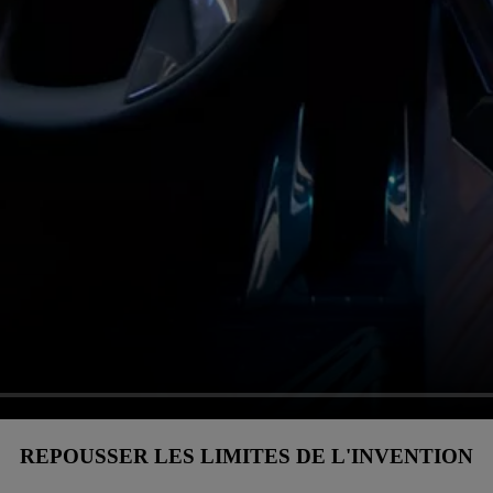
REPOUSSER LES LIMITES DE L'INVENTION