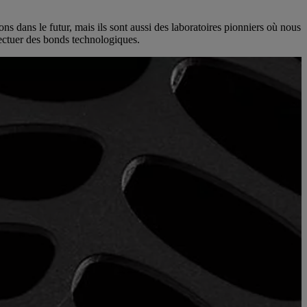
s dans le futur, mais ils sont aussi des laboratoires pionniers où nous
ffectuer des bonds technologiques.