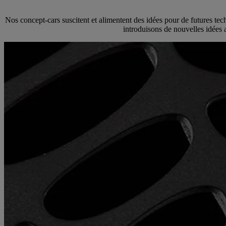
Nos concept-cars suscitent et alimentent des idées pour de futures tec
introduisons de nouvelles idées a