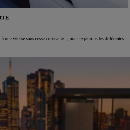
ITE
à une vitesse sans cesse croissante –, nous explorons les différentes