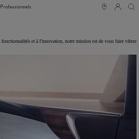
e
Professionnels
nctionnalités et à l'innovation, notre mission est de vous faire vibrer