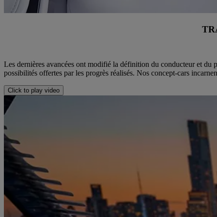
TR
Les dernières avancées ont modifié la définition du conducteur et du p
possibilités offertes par les progrès réalisés. Nos concept-cars incarnen
Click to play video