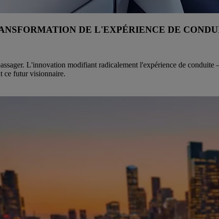
ANSFORMATION DE L'EXPÉRIENCE DE CONDU
assager. L'innovation modifiant radicalement l'expérience de conduite – 
t ce futur visionnaire.