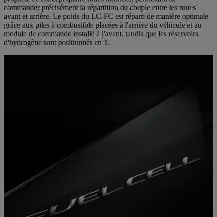
commander précisément la répartition du couple entre les roues
avant et arrière. Le poids du LC-FC est réparti de manière optimale
grâce aux piles à combustible placées à l'arrière du véhicule et au
module de commande installé à l'avant, tandis que les réservoirs
d'hydrogène sont positionnés en T.