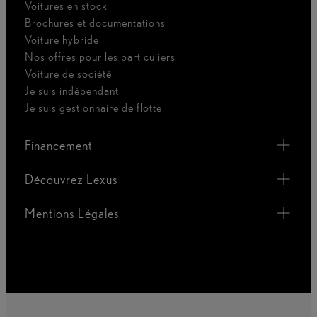
Voitures en stock
Brochures et documentations
Voiture hybride
Nos offres pour les particuliers
Voiture de société
Je suis indépendant
Je suis gestionnaire de flotte
Financement
Découvrez Lexus
Mentions Légales