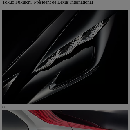
Tokuo Fukuichi, Président de Lexus International
01