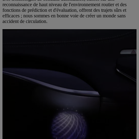
reconnaissance de haut niveau de l'environnement routier et des
fonctions de prédiction et d'évaluation, offrent des trajets sûrs et
efficaces ; nous sommes en bonne voie de créer un monde sans
accident de circulation.