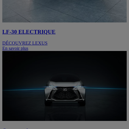
LF-30 ELECTRIQUE
DÉCOUVREZ LEXUS
En savoir plus