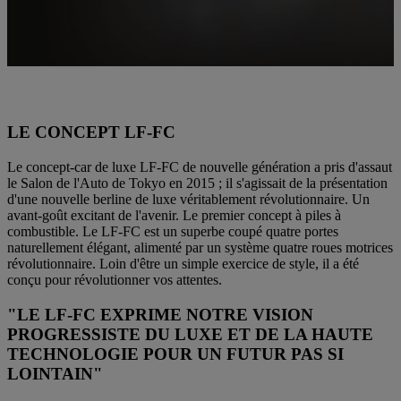
LE CONCEPT LF-FC
Le concept-car de luxe LF-FC de nouvelle génération a pris d'assaut
le Salon de l'Auto de Tokyo en 2015 ; il s'agissait de la présentation
d'une nouvelle berline de luxe véritablement révolutionnaire. Un
avant-goût excitant de l'avenir. Le premier concept à piles à
combustible. Le LF-FC est un superbe coupé quatre portes
naturellement élégant, alimenté par un système quatre roues motrices
révolutionnaire. Loin d'être un simple exercice de style, il a été
conçu pour révolutionner vos attentes.
"LE LF-FC EXPRIME NOTRE VISION
PROGRESSISTE DU LUXE ET DE LA HAUTE
TECHNOLOGIE POUR UN FUTUR PAS SI
LOINTAIN"