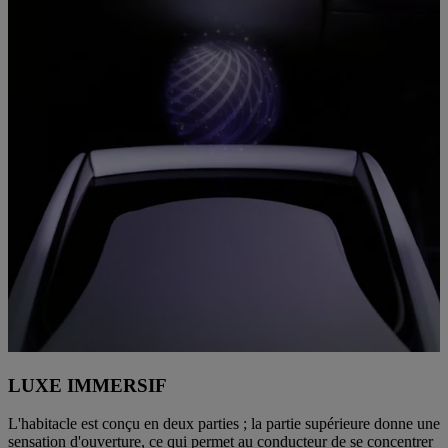
LUXE IMMERSIF
L'habitacle est conçu en deux parties ; la partie supérieure donne une
sensation d'ouverture, ce qui permet au conducteur de se concentrer