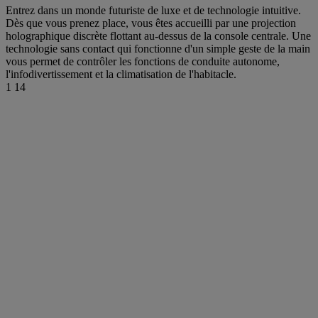
Entrez dans un monde futuriste de luxe et de technologie intuitive.
Dès que vous prenez place, vous êtes accueilli par une projection
holographique discrète flottant au-dessus de la console centrale. Une
technologie sans contact qui fonctionne d'un simple geste de la main
vous permet de contrôler les fonctions de conduite autonome,
l'infodivertissement et la climatisation de l'habitacle.
1
14