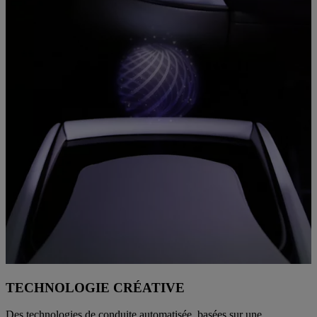
TECHNOLOGIE CRÉATIVE
Des technologies de conduite automatisée, basées sur une