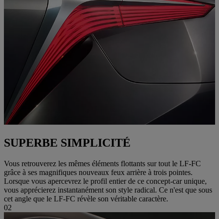
SUPERBE SIMPLICITÉ
Vous retrouverez les mêmes éléments flottants sur tout le LF-FC
grâce à ses magnifiques nouveaux feux arrière à trois pointes.
Lorsque vous apercevrez le profil entier de ce concept-car unique,
vous apprécierez instantanément son style radical. Ce n'est que sous
cet angle que le LF-FC révèle son véritable caractère.
02