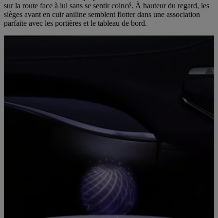
sur la route face à lui sans se sentir coincé. À hauteur du regard, les
sièges avant en cuir aniline semblent flotter dans une association
parfaite avec les portières et le tableau de bord.