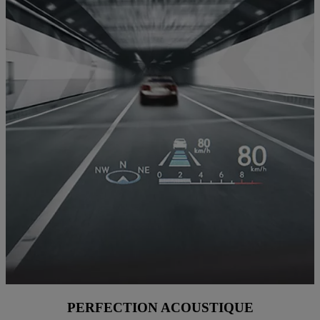
PERFECTION ACOUSTIQUE