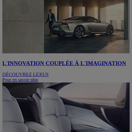
L'INNOVATION COUPLÉE À L'IMAGINATION
DÉCOUVREZ LEXUS
Pour en savoir plus