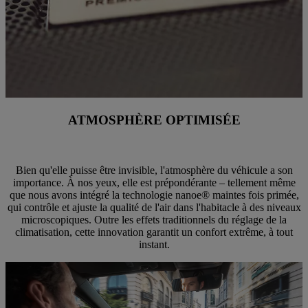
ATMOSPHÈRE OPTIMISÉE
Bien qu'elle puisse être invisible, l'atmosphère du véhicule a son
importance. À nos yeux, elle est prépondérante – tellement même
que nous avons intégré la technologie nanoe® maintes fois primée,
qui contrôle et ajuste la qualité de l'air dans l'habitacle à des niveaux
microscopiques. Outre les effets traditionnels du réglage de la
climatisation, cette innovation garantit un confort extrême, à tout
instant.