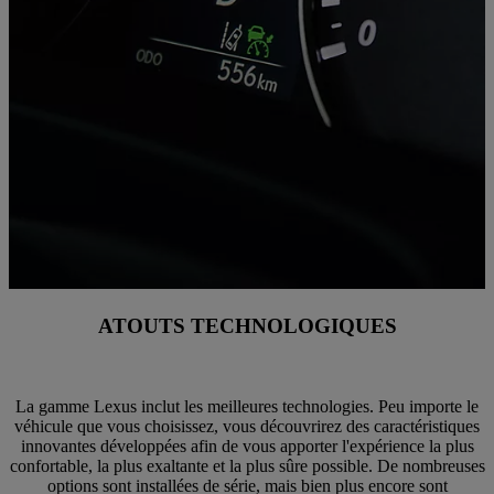
ATOUTS TECHNOLOGIQUES
La gamme Lexus inclut les meilleures technologies. Peu importe le
véhicule que vous choisissez, vous découvrirez des caractéristiques
innovantes développées afin de vous apporter l'expérience la plus
confortable, la plus exaltante et la plus sûre possible. De nombreuses
options sont installées de série, mais bien plus encore sont