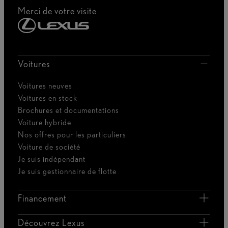
Merci de votre visite
Voitures
Voitures neuves
Voitures en stock
Brochures et documentations
Voiture hybride
Nos offres pour les particuliers
Voiture de société
Je suis indépendant
Je suis gestionnaire de flotte
Financement
Découvrez Lexus