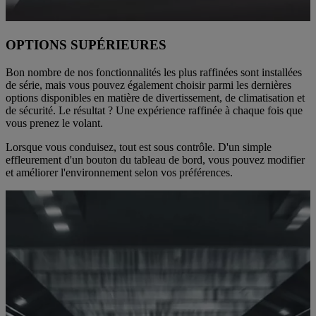
OPTIONS SUPÉRIEURES
Bon nombre de nos fonctionnalités les plus raffinées sont installées
de série, mais vous pouvez également choisir parmi les dernières
options disponibles en matière de divertissement, de climatisation et
de sécurité. Le résultat ? Une expérience raffinée à chaque fois que
vous prenez le volant.
Lorsque vous conduisez, tout est sous contrôle. D'un simple
effleurement d'un bouton du tableau de bord, vous pouvez modifier
et améliorer l'environnement selon vos préférences.