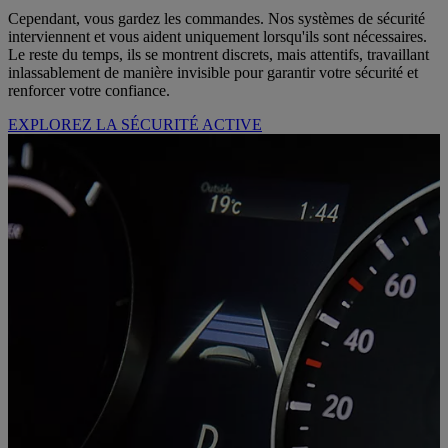
Cependant, vous gardez les commandes. Nos systèmes de sécurité
interviennent et vous aident uniquement lorsqu'ils sont nécessaires.
Le reste du temps, ils se montrent discrets, mais attentifs, travaillant
inlassablement de manière invisible pour garantir votre sécurité et
renforcer votre confiance.
EXPLOREZ LA SÉCURITÉ ACTIVE