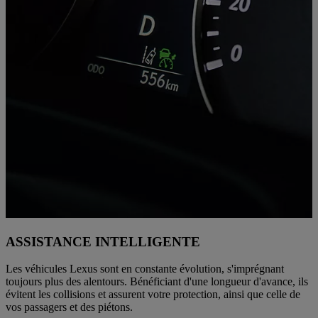
ASSISTANCE INTELLIGENTE
Les véhicules Lexus sont en constante évolution, s'imprégnant
toujours plus des alentours. Bénéficiant d'une longueur d'avance, ils
évitent les collisions et assurent votre protection, ainsi que celle de
vos passagers et des piétons.