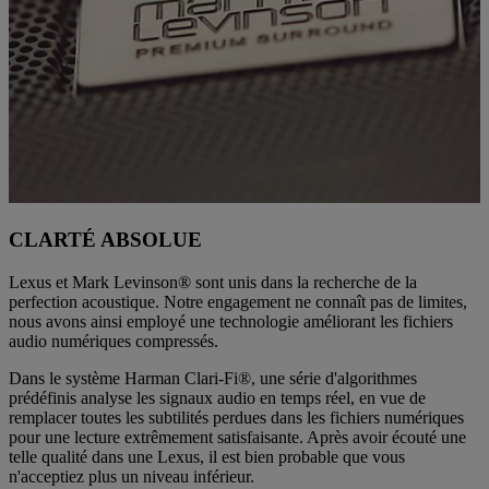
CLARTÉ ABSOLUE
Lexus et Mark Levinson® sont unis dans la recherche de la
perfection acoustique. Notre engagement ne connaît pas de limites,
nous avons ainsi employé une technologie améliorant les fichiers
audio numériques compressés.
Dans le système Harman Clari-Fi®, une série d'algorithmes
prédéfinis analyse les signaux audio en temps réel, en vue de
remplacer toutes les subtilités perdues dans les fichiers numériques
pour une lecture extrêmement satisfaisante. Après avoir écouté une
telle qualité dans une Lexus, il est bien probable que vous
n'acceptiez plus un niveau inférieur.