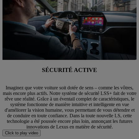
SÉCURITÉ ACTIVE
Imaginez que votre voiture soit dotée de sens – comme les vôtres,
mais encore plus actifs. Notre système de sécurité LSS+ fait de votre
rêve une réalité. Grâce à un éventail complet de caractéristiques, le
système fonctionne de manière intuitive et intelligente en vue
d'améliorer la vision humaine, vous permettant de vous détendre et
de conduire en toute confiance. Dans la toute nouvelle LS, cette
technologie a été poussée encore plus loin, annonçant les futures
innovations de Lexus en matière de sécurité.
Click to play video