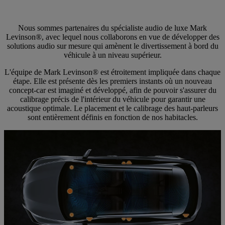
Nous sommes partenaires du spécialiste audio de luxe Mark
Levinson®, avec lequel nous collaborons en vue de développer des
solutions audio sur mesure qui amènent le divertissement à bord du
véhicule à un niveau supérieur.
L'équipe de Mark Levinson® est étroitement impliquée dans chaque
étape. Elle est présente dès les premiers instants où un nouveau
concept-car est imaginé et développé, afin de pouvoir s'assurer du
calibrage précis de l'intérieur du véhicule pour garantir une
acoustique optimale. Le placement et le calibrage des haut-parleurs
sont entièrement définis en fonction de nos habitacles.