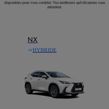
disponibles pour vous combler. Vos meilleures spécifications vous
attendent.
NX
HYBRIDE