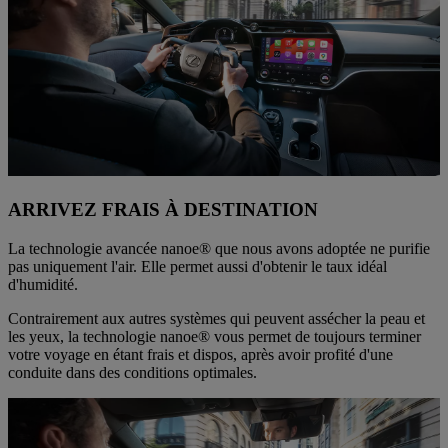
ARRIVEZ FRAIS À DESTINATION
La technologie avancée nanoe® que nous avons adoptée ne purifie
pas uniquement l'air. Elle permet aussi d'obtenir le taux idéal
d'humidité.
Contrairement aux autres systèmes qui peuvent assécher la peau et
les yeux, la technologie nanoe® vous permet de toujours terminer
votre voyage en étant frais et dispos, après avoir profité d'une
conduite dans des conditions optimales.