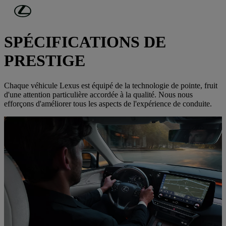
Passer au contenu principal
(Appuyez sur Enter)
DÉCOUVREZ LEXUS
SPÉCIFICATIONS DE
PRESTIGE
Chaque véhicule Lexus est équipé de la technologie de pointe, fruit
d'une attention particulière accordée à la qualité. Nous nous
efforçons d'améliorer tous les aspects de l'expérience de conduite.