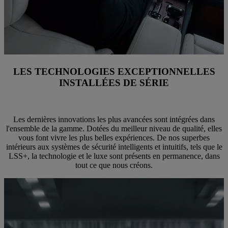
LES TECHNOLOGIES EXCEPTIONNELLES
INSTALLÉES DE SÉRIE
Les dernières innovations les plus avancées sont intégrées dans
l'ensemble de la gamme. Dotées du meilleur niveau de qualité, elles
vous font vivre les plus belles expériences. De nos superbes
intérieurs aux systèmes de sécurité intelligents et intuitifs, tels que le
LSS+, la technologie et le luxe sont présents en permanence, dans
tout ce que nous créons.