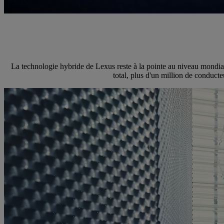
La technologie hybride de Lexus reste à la pointe au niveau mondial
total, plus d'un million de conduct