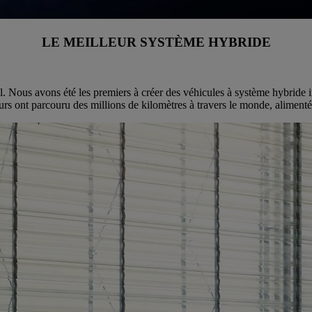
LE MEILLEUR SYSTÈME HYBRIDE
. Nous avons été les premiers à créer des véhicules à système hybride i
eurs ont parcouru des millions de kilomètres à travers le monde, alimenté