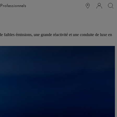
e
Professionnels
de faibles émissions, une grande réactivité et une conduite de luxe en