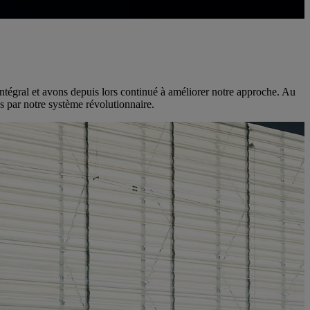
ntégral et avons depuis lors continué à améliorer notre approche. Au
s par notre système révolutionnaire.