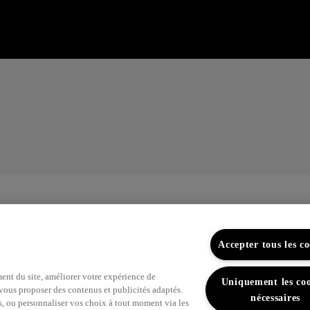
Accepter tous les co
ent du site, améliorer votre expérience de
Uniquement les coo
, vous proposer des contenus et publicités adaptés.
nécessaires
s, ou personnaliser vos choix à tout moment via les