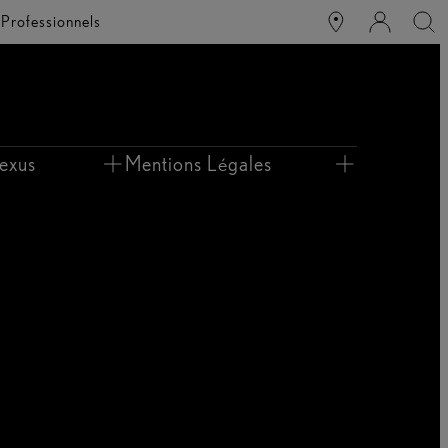
e
Professionnels
exus
Mentions Légales