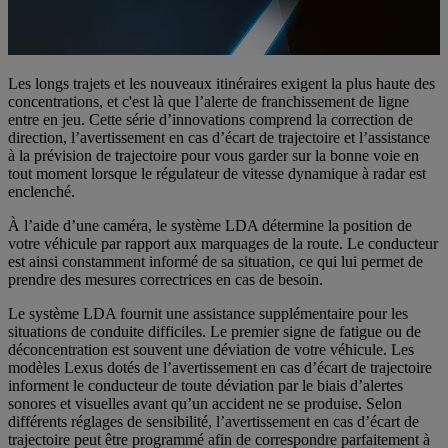
Les longs trajets et les nouveaux itinéraires exigent la plus haute des
concentrations, et c'est là que l’alerte de franchissement de ligne
entre en jeu. Cette série d’innovations comprend la correction de
direction, l’avertissement en cas d’écart de trajectoire et l’assistance
à la prévision de trajectoire pour vous garder sur la bonne voie en
tout moment lorsque le régulateur de vitesse dynamique à radar est
enclenché.
À l’aide d’une caméra, le système LDA détermine la position de
votre véhicule par rapport aux marquages de la route. Le conducteur
est ainsi constamment informé de sa situation, ce qui lui permet de
prendre des mesures correctrices en cas de besoin.
Le système LDA fournit une assistance supplémentaire pour les
situations de conduite difficiles. Le premier signe de fatigue ou de
déconcentration est souvent une déviation de votre véhicule. Les
modèles Lexus dotés de l’avertissement en cas d’écart de trajectoire
informent le conducteur de toute déviation par le biais d’alertes
sonores et visuelles avant qu’un accident ne se produise. Selon
différents réglages de sensibilité, l’avertissement en cas d’écart de
trajectoire peut être programmé afin de correspondre parfaitement à