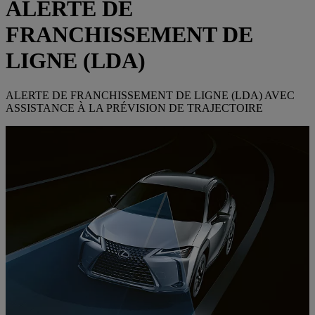
ALERTE DE
FRANCHISSEMENT DE
LIGNE (LDA)
ALERTE DE FRANCHISSEMENT DE LIGNE (LDA) AVEC
ASSISTANCE À LA PRÉVISION DE TRAJECTOIRE