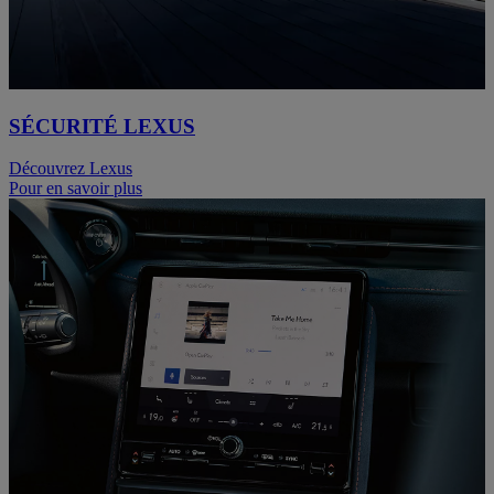
SÉCURITÉ LEXUS
Découvrez Lexus
Pour en savoir plus