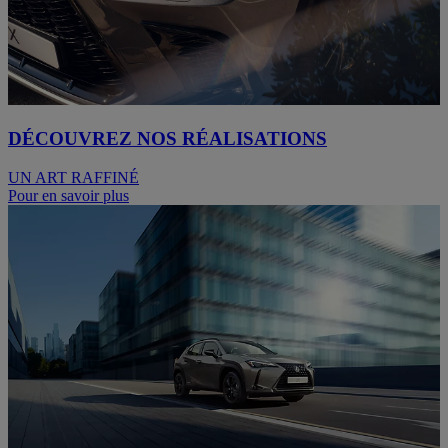
DÉCOUVREZ NOS RÉALISATIONS
UN ART RAFFINÉ
Pour en savoir plus