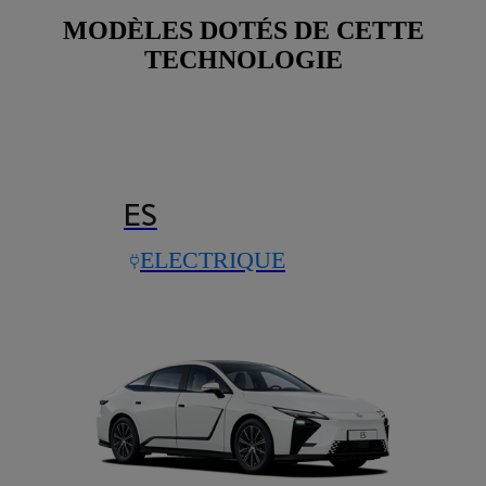
MODÈLES DOTÉS DE CETTE
TECHNOLOGIE
ES
ELECTRIQUE