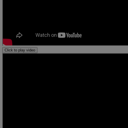
Click to play video