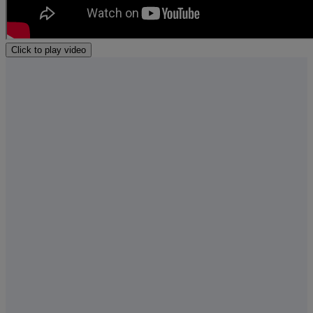
Click to play video