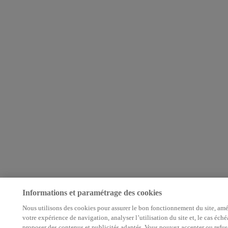
Informations et paramétrage des cookies
Nous utilisons des cookies pour assurer le bon fonctionnement du site, amé
votre expérience de navigation, analyser l’utilisation du site et, le cas éché
proposer des contenus et publicités adaptés. Vous pouvez accepter ou refus