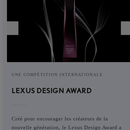
UNE COMPÉTITION INTERNATIONALE
LEXUS DESIGN AWARD
Créé pour encourager les créateurs de la
nouvelle génération, le Lexus Design Award a