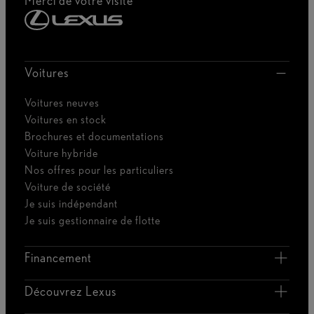
Merci de votre visite
Voitures
Voitures neuves
Voitures en stock
Brochures et documentations
Voiture hybride
Nos offres pour les particuliers
Voiture de société
Je suis indépendant
Je suis gestionnaire de flotte
Financement
Découvrez Lexus