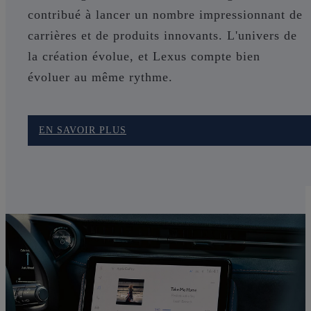
contribué à lancer un nombre impressionnant de
carrières et de produits innovants. L'univers de
la création évolue, et Lexus compte bien
évoluer au même rythme.
EN SAVOIR PLUS