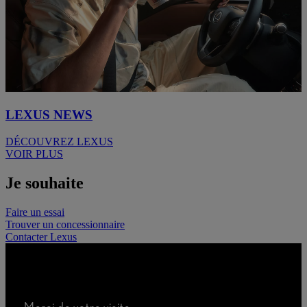
LEXUS NEWS
DÉCOUVREZ LEXUS
VOIR PLUS
Je souhaite
Faire un essai
Trouver un concessionnaire
Contacter Lexus