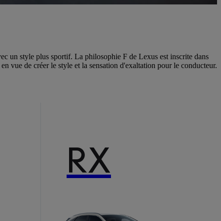
 un style plus sportif. La philosophie F de Lexus est inscrite dans
en vue de créer le style et la sensation d'exaltation pour le conducteur.
RX