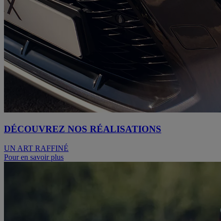
DÉCOUVREZ NOS RÉALISATIONS
UN ART RAFFINÉ
Pour en savoir plus