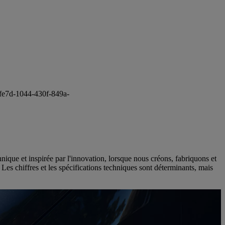
fe7d-1044-430f-849a-
ique et inspirée par l'innovation, lorsque nous créons, fabriquons et
? Les chiffres et les spécifications techniques sont déterminants, mais