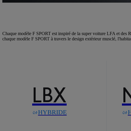
Chaque modèle F SPORT est inspiré de la super voiture LFA et des RC 
chaque modèle F SPORT à travers le design extérieur musclé, l'habitacle 
LBX
HYBRIDE