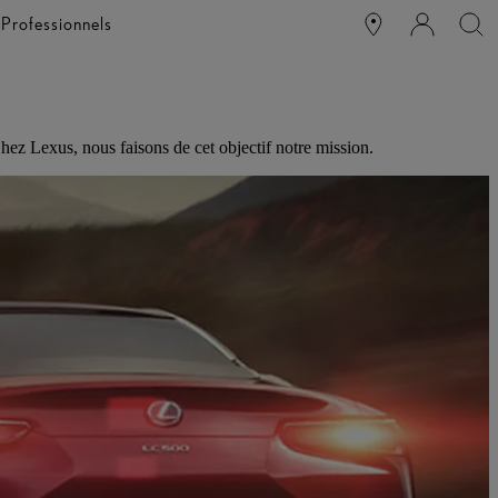
e
Professionnels
 Chez Lexus, nous faisons de cet objectif notre mission.