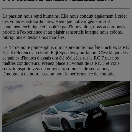
La passion nous rend humains. Elle nous conduit également à créer
des voitures extraordinaires. Bien que notre ingénierie soit
hautement technique et inspirée par l'innovation, nous accordons la
priorité à l'expérience et au plaisir sensoriels lorsque nous créons,
fabriquons et testons nos modèles.
Le ‘F’ de notre philosophie, qui inspire notre modèle F actuel, la RC
F, fait référence au circuit Fuji Speedway au Japon. C'est là que des
centaines d'heures d'essais ont été réalisées sur la RC F par nos
maîtres conducteurs. Prenez place au volant de la RC F et vous
serez transporté vers de nouveaux sommets de sensations,
témoignant de notre passion pour la performance de conduite.