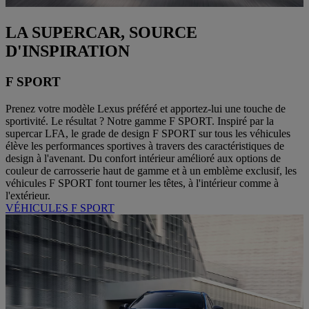
LA SUPERCAR, SOURCE
D'INSPIRATION
F SPORT
Prenez votre modèle Lexus préféré et apportez-lui une touche de
sportivité. Le résultat ? Notre gamme F SPORT. Inspiré par la
supercar LFA, le grade de design F SPORT sur tous les véhicules
élève les performances sportives à travers des caractéristiques de
design à l'avenant. Du confort intérieur amélioré aux options de
couleur de carrosserie haut de gamme et à un emblème exclusif, les
véhicules F SPORT font tourner les têtes, à l'intérieur comme à
l'extérieur.
VÉHICULES F SPORT