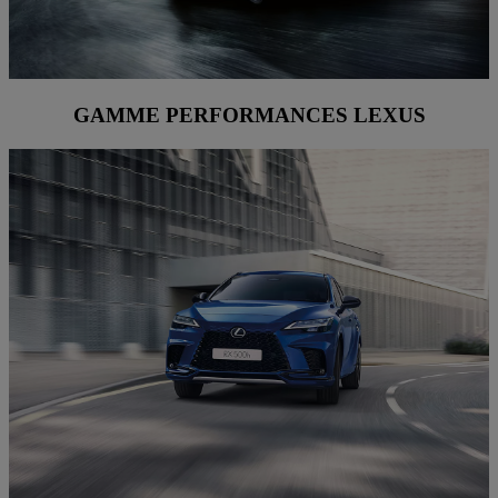
GAMME PERFORMANCES LEXUS