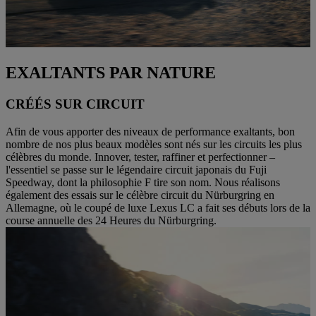
EXALTANTS PAR NATURE
CRÉÉS SUR CIRCUIT
Afin de vous apporter des niveaux de performance exaltants, bon
nombre de nos plus beaux modèles sont nés sur les circuits les plus
célèbres du monde. Innover, tester, raffiner et perfectionner –
l'essentiel se passe sur le légendaire circuit japonais du Fuji
Speedway, dont la philosophie F tire son nom. Nous réalisons
également des essais sur le célèbre circuit du Nürburgring en
Allemagne, où le coupé de luxe Lexus LC a fait ses débuts lors de la
course annuelle des 24 Heures du Nürburgring.