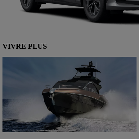
VIVRE PLUS