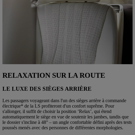
RELAXATION SUR LA ROUTE
LE LUXE DES SIÈGES ARRIÈRE
Les passagers voyageant dans l'un des sièges arrière à commande
électrique* de la LS profiteront d'un confort suprême. Pour
s'allonger, il suffit de choisir la position ‘Relax’, qui étend
automatiquement le siège en vue de soutenir les jambes, tandis que
le dossier s'incline à 48° – un angle confortable défini après des tests
poussés menés avec des personnes de différentes morphologies.