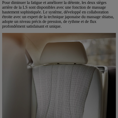
Pour diminuer la fatigue et améliorer la détente, les deux sièges
arrière de la LS sont disponibles avec une fonction de massage
hautement sophistiquée. Le système, développé en collaboration
étroite avec un expert de la technique japonaise du massage shiatsu,
adopte un niveau précis de pression, de rythme et de flux
profondément satisfaisant et unique.