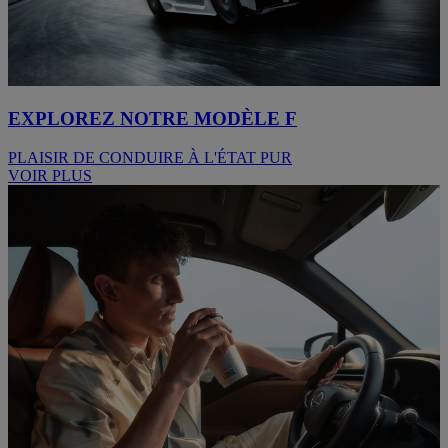
EXPLOREZ NOTRE MODÈLE F
PLAISIR DE CONDUIRE À L'ÉTAT PUR
VOIR PLUS