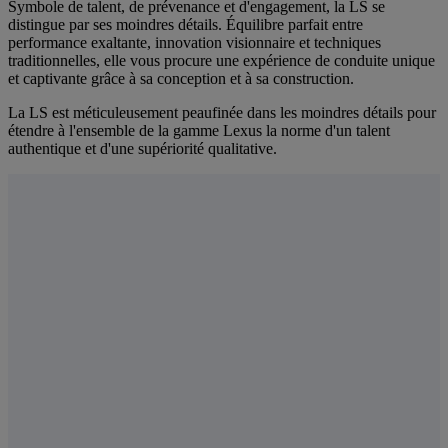
Symbole de talent, de prévenance et d'engagement, la LS se
distingue par ses moindres détails. Équilibre parfait entre
performance exaltante, innovation visionnaire et techniques
traditionnelles, elle vous procure une expérience de conduite unique
et captivante grâce à sa conception et à sa construction.
La LS est méticuleusement peaufinée dans les moindres détails pour
étendre à l'ensemble de la gamme Lexus la norme d'un talent
authentique et d'une supériorité qualitative.