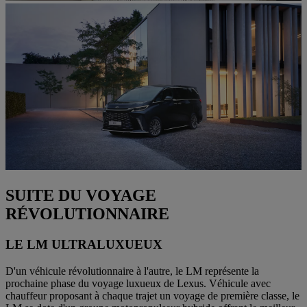
SUITE DU VOYAGE
RÉVOLUTIONNAIRE
LE LM ULTRALUXUEUX
D'un véhicule révolutionnaire à l'autre, le LM représente la
prochaine phase du voyage luxueux de Lexus. Véhicule avec
chauffeur proposant à chaque trajet un voyage de première classe, le