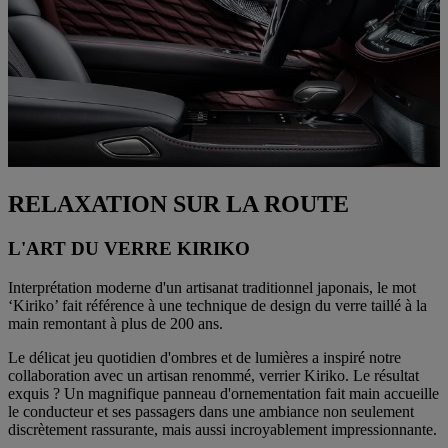
RELAXATION SUR LA ROUTE
L'ART DU VERRE KIRIKO
Interprétation moderne d'un artisanat traditionnel japonais, le mot
‘Kiriko’ fait référence à une technique de design du verre taillé à la
main remontant à plus de 200 ans.
Le délicat jeu quotidien d'ombres et de lumières a inspiré notre
collaboration avec un artisan renommé, verrier Kiriko. Le résultat
exquis ? Un magnifique panneau d'ornementation fait main accueille
le conducteur et ses passagers dans une ambiance non seulement
discrètement rassurante, mais aussi incroyablement impressionnante.