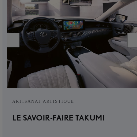
ARTISANAT ARTISTIQUE
LE SAVOIR-FAIRE TAKUMI