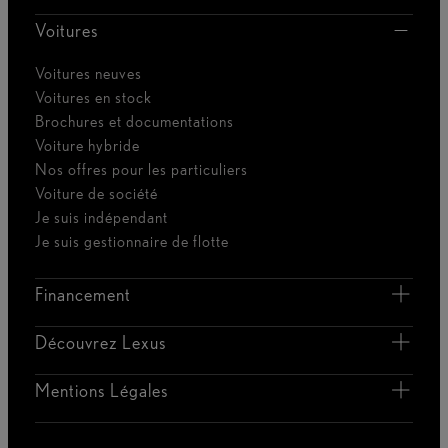
Voitures
Voitures neuves
Voitures en stock
Brochures et documentations
Voiture hybride
Nos offres pour les particuliers
Voiture de société
Je suis indépendant
Je suis gestionnaire de flotte
Financement
Découvrez Lexus
Mentions Légales