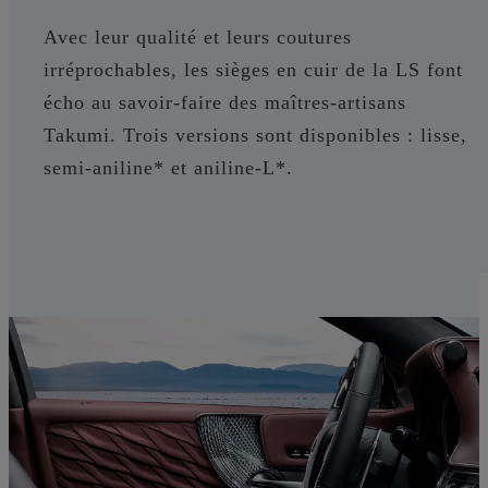
Avec leur qualité et leurs coutures
irréprochables, les sièges en cuir de la LS font
écho au savoir-faire des maîtres-artisans
Takumi. Trois versions sont disponibles : lisse,
semi-aniline* et aniline-L*.