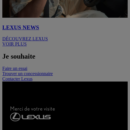
LEXUS NEWS
DÉCOUVREZ LEXUS
VOIR PLUS
Je souhaite
Faire un essai
Trouver un concessionnaire
Contacter Lexus
Merci de votre visite