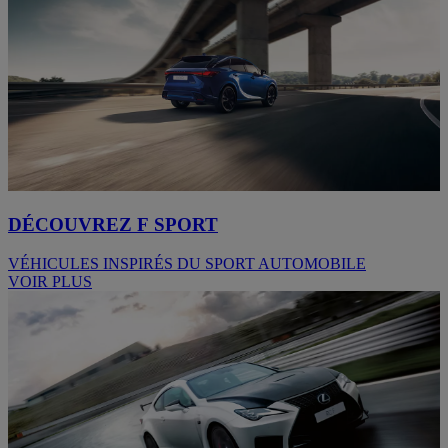
DÉCOUVREZ F SPORT
VÉHICULES INSPIRÉS DU SPORT AUTOMOBILE
VOIR PLUS