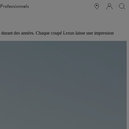
e
Professionnels
llé durant des années. Chaque coupé Lexus laisse une impression