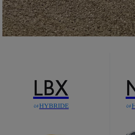
LBX
HYBRIDE