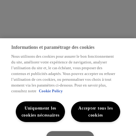
Informations et paramétrage des cookies
Nous utilisons des cookies pour assurer le bon fonctionnement
du site, améliorer votre expérience de navigation, analyser
l’utilisation du site et, le cas échéant, vous proposer des
contenus et publicités adaptés. Vous pouvez accepter ou refuser
l’utilisation de ces cookies, ou personnaliser vos choix à tout
moment via les paramètres ci-dessous. Pour en savoir plus,
consultez notre
Cookie Policy
Uniquement les
Accepter tous les
cookies nécessaires
cookies