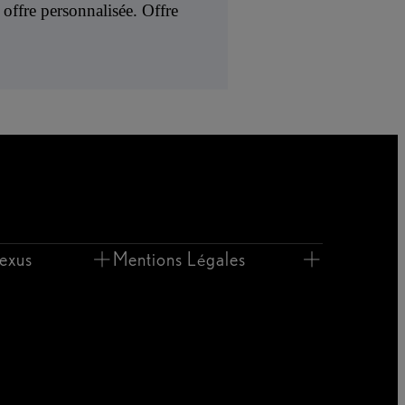
offre personnalisée. Offre
exus
Mentions Légales