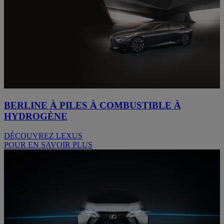
BERLINE À PILES À COMBUSTIBLE À
HYDROGÈNE
DÉCOUVREZ LEXUS
POUR EN SAVOIR PLUS