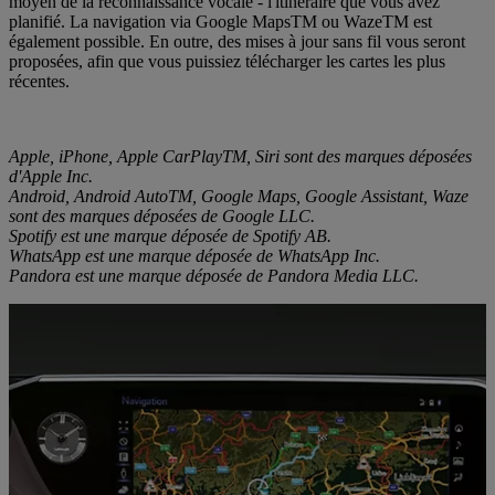
moyen de la reconnaissance vocale - l'itinéraire que vous avez
planifié. La navigation via Google MapsTM ou WazeTM est
également possible. En outre, des mises à jour sans fil vous seront
proposées, afin que vous puissiez télécharger les cartes les plus
récentes.
Apple, iPhone, Apple CarPlayTM, Siri sont des marques déposées
d'Apple Inc.
Android, Android AutoTM, Google Maps, Google Assistant, Waze
sont des marques déposées de Google LLC.
Spotify est une marque déposée de Spotify AB.
WhatsApp est une marque déposée de WhatsApp Inc.
Pandora est une marque déposée de Pandora Media LLC.