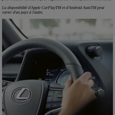
La disponibilité d'Apple CarPlayTM et d'Android AutoTM peut
varier d'un pays à l'autre.