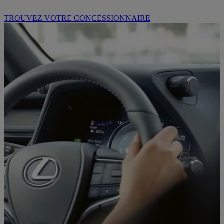
TROUVEZ VOTRE CONCESSIONNAIRE