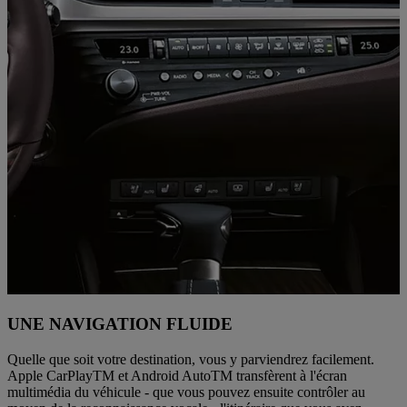
UNE NAVIGATION FLUIDE
Quelle que soit votre destination, vous y parviendrez facilement.
Apple CarPlayTM et Android AutoTM transfèrent à l'écran
multimédia du véhicule - que vous pouvez ensuite contrôler au