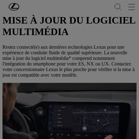
Passer au contenu principal
(Appuyez sur Enter)
MISE À JOUR DU LOGICIEL
MULTIMÉDIA
Restez connecté(e) aux dernières technologies Lexus pour une
expérience de conduite fluide de qualité supérieure. La nouvelle
mise à jour du logiciel multimédia* comprend notamment
l'intégration du smartphone pour votre ES, NX ou UX. Contactez
votre concessionnaire Lexus le plus proche pour vérifier si la mise à
jour est compatible avec votre modèle.