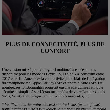
PLUS DE CONNECTIVITÉ, PLUS DE
CONFORT
Une version mise à jour du logiciel multimédia est désormais
disponible pour les modèles Lexus ES, UX et NX construits entre
2017 et 2019. Améliorez la connectivité par le biais de l'intégration
du smartphone via Apple CarPlayTM* et Android AutoTM*. De
nombreuses fonctionnalités pourront ensuite être utilisées en toute
sécurité et simplicité sur l'écran multimédia de votre Lexus : appels,
SMS, WhatsApp, navigation, applications musicales, etc.
* Veuillez contacter votre concessionnaire Lexus (ou une filiale)
pour installer la mise à jour logicielle sur votre système multimédia.