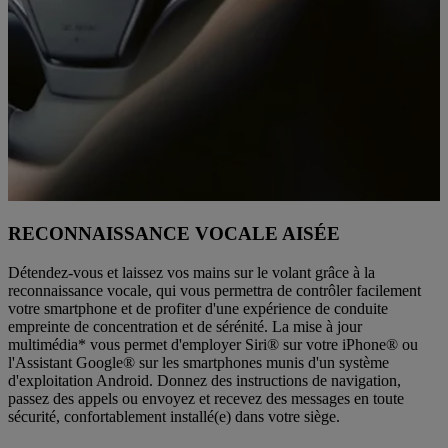
RECONNAISSANCE VOCALE AISÉE
Détendez-vous et laissez vos mains sur le volant grâce à la
reconnaissance vocale, qui vous permettra de contrôler facilement
votre smartphone et de profiter d'une expérience de conduite
empreinte de concentration et de sérénité. La mise à jour
multimédia* vous permet d'employer Siri® sur votre iPhone® ou
l'Assistant Google® sur les smartphones munis d'un système
d'exploitation Android. Donnez des instructions de navigation,
passez des appels ou envoyez et recevez des messages en toute
sécurité, confortablement installé(e) dans votre siège.