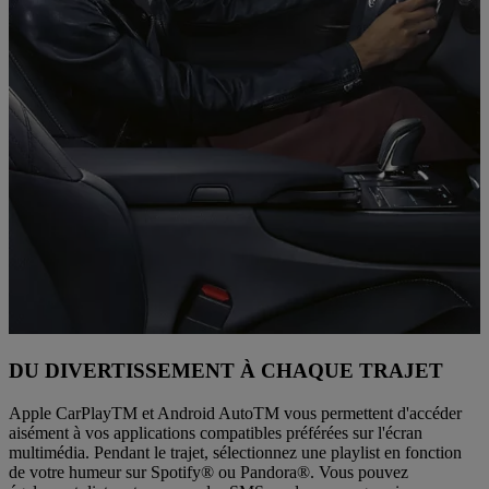
DU DIVERTISSEMENT À CHAQUE TRAJET
Apple CarPlayTM et Android AutoTM vous permettent d'accéder
aisément à vos applications compatibles préférées sur l'écran
multimédia. Pendant le trajet, sélectionnez une playlist en fonction
de votre humeur sur Spotify® ou Pandora®. Vous pouvez