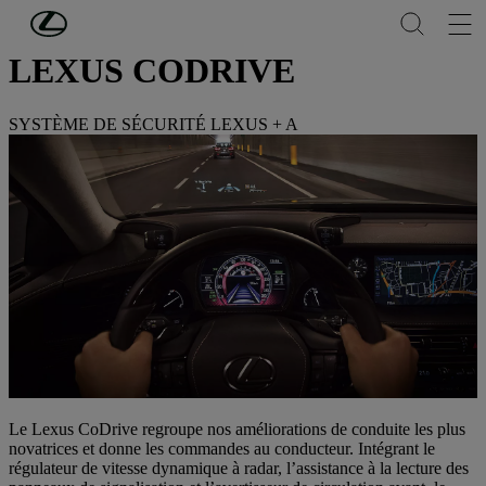
Passer au contenu principal
(Appuyez sur Enter)
LEXUS CODRIVE
SYSTÈME DE SÉCURITÉ LEXUS + A
Le Lexus CoDrive regroupe nos améliorations de conduite les plus
novatrices et donne les commandes au conducteur. Intégrant le
régulateur de vitesse dynamique à radar, l’assistance à la lecture des