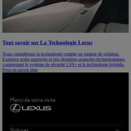
Tout savoir sur La Technologie Lexus
Nous considérons la technologie comme un moteur de création.
Explorez notre approche et nos dernières avancées technologiques,
comprenant le système de sécurité LSS+ et la technologie hybride.
Pour en savoir plus
Merci de votre visite
Voitures