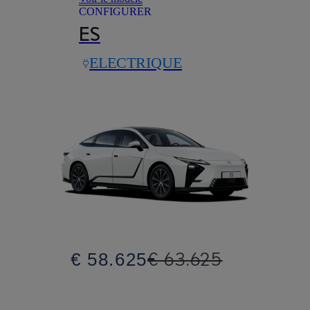
CONFIGURER
ES
ELECTRIQUE
€ 63.625
€ 58.625