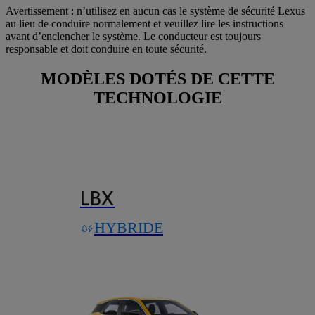
Avertissement : n’utilisez en aucun cas le système de sécurité Lexus
au lieu de conduire normalement et veuillez lire les instructions
avant d’enclencher le système. Le conducteur est toujours
responsable et doit conduire en toute sécurité.
MODÈLES DOTÉS DE CETTE
TECHNOLOGIE
LBX
HYBRIDE