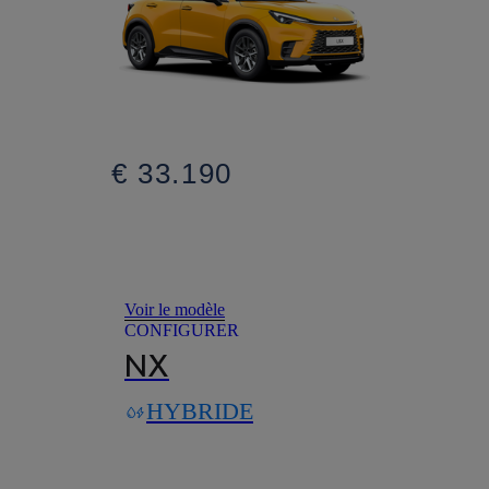
€ 33.190
Voir le modèle
CONFIGURER
NX
HYBRIDE