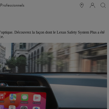
e
Professionnels
s d’optique. Découvrez la façon dont le Lexus Safety System Plus a été
ce.