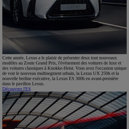
Cette année, Lexus a le plaisir de présenter deux tout nouveaux
modèles au Zoute Grand Prix, l'événement des voitures de luxe et
des voitures classiques à Knokke-Heist. Vous avez l'occasion unique
de voir le nouveau multisegment urbain, la Lexus UX 250h et la
nouvelle berline exécutive, la Lexus ES 300h en avant-première
dans le pavillon Lexus.
Découvrez l'ES