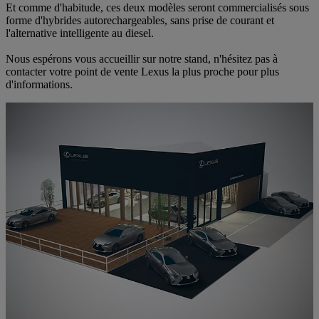
Et comme d'habitude, ces deux modèles seront commercialisés sous
forme d'hybrides autorechargeables, sans prise de courant et
l'alternative intelligente au diesel.
Nous espérons vous accueillir sur notre stand, n'hésitez pas à
contacter votre point de vente Lexus la plus proche pour plus
d'informations.