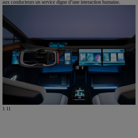
aux conducteurs un service digne d’une interaction humaine.
1
11