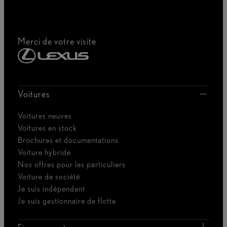
Merci de votre visite
Voitures
Voitures neuves
Voitures en stock
Brochures et documentations
Voiture hybride
Nos offres pour les particuliers
Voiture de société
Je suis indépendant
Je suis gestionnaire de flotte