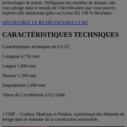
technologies de pointe. Préfigurant des modèles de demain, elle
vous plonge dans le monde de l’électrification que vous pouvez
explorer dès maintenant grâce au Lexus RZ 100 % électrique.
DÉCOUVREZ LE RZ
DÉCOUVREZ LE RZ
CARACTÉRISTIQUES TECHNIQUES
Caractéristiques techniques du LF-ZC
Longueur 4,750 mm
Largeur 1,880 mm
Hauteur 1,390 mm
Empattement 2,890 mm
Valeur du Cd inférieure à 0,2 (cible
1 CMF – Couleur, Matériau et Finition, représentant des éléments de
design dans le domaine de la construction automobile.