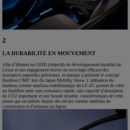
2
LA DURABILITÉ EN MOUVEMENT
Afin d’illustrer les ODD (objectifs de développement durable) de
Lexus et son engagement envers un recyclage efficace des
ressources naturelles précieuses, la marque a présenté le concept
Bamboo CMF¹ lors du Japan Mobility Show. L'utilisation du
bambou comme matériau emblématique du LF-ZC permet de créer
un équilibre entre une croissance rapide, une capacité d'absorption
du CO2 importante et une beauté durable, caractéristiques de cette
plante qui est utilisée depuis des siècles comme matériau de
construction et d'artisanat au Japon.