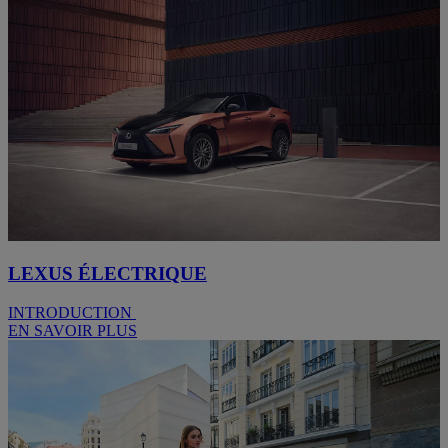
LEXUS ÉLECTRIQUE
INTRODUCTION
EN SAVOIR PLUS