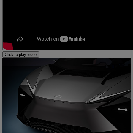
Click to play video