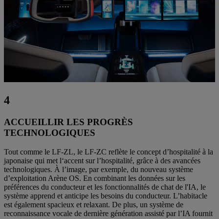
4
ACCUEILLIR LES PROGRÈS
TECHNOLOGIQUES
Tout comme le LF-ZL, le LF-ZC reflète le concept d’hospitalité à la
japonaise qui met l‘accent sur l’hospitalité, grâce à des avancées
technologiques. À l’image, par exemple, du nouveau système
d’exploitation Arène OS. En combinant les données sur les
préférences du conducteur et les fonctionnalités de chat de l'IA, le
système apprend et anticipe les besoins du conducteur. L’habitacle
est également spacieux et relaxant. De plus, un système de
reconnaissance vocale de dernière génération assisté par l’IA fournit