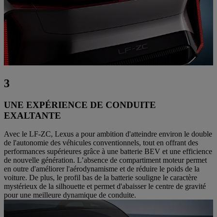
3
UNE EXPÉRIENCE DE CONDUITE
EXALTANTE
Avec le LF-ZC, Lexus a pour ambition d'atteindre environ le double
de l'autonomie des véhicules conventionnels, tout en offrant des
performances supérieures grâce à une batterie BEV et une efficience
de nouvelle génération. L’absence de compartiment moteur permet
en outre d'améliorer l'aérodynamisme et de réduire le poids de la
voiture. De plus, le profil bas de la batterie souligne le caractère
mystérieux de la silhouette et permet d'abaisser le centre de gravité
pour une meilleure dynamique de conduite.