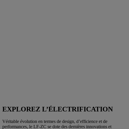
EXPLOREZ L’ÉLECTRIFICATION
Véritable évolution en termes de design, d’efficience et de
performances, le LF-ZC se dote des dernières innovations et