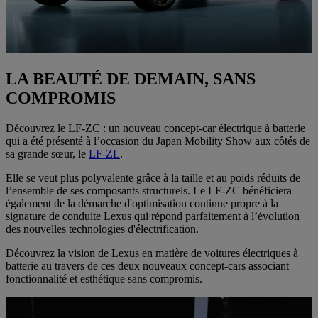
LA BEAUTÉ DE DEMAIN, SANS
COMPROMIS
Découvrez le LF-ZC : un nouveau concept-car électrique à batterie
qui a été présenté à l’occasion du Japan Mobility Show aux côtés de
sa grande sœur, le
LF-ZL
.
Elle se veut plus polyvalente grâce à la taille et au poids réduits de
l’ensemble de ses composants structurels. Le LF-ZC bénéficiera
également de la démarche d'optimisation continue propre à la
signature de conduite Lexus qui répond parfaitement à l’évolution
des nouvelles technologies d'électrification.
Découvrez la vision de Lexus en matière de voitures électriques à
batterie au travers de ces deux nouveaux concept-cars associant
fonctionnalité et esthétique sans compromis.