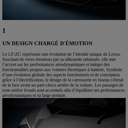
1
UN DESIGN CHARGÉ D'ÉMOTION
Le LF-ZC représente une évolution de l’identité unique de Lexus.
Suscitant de vives émotions par sa silhouette rabaissée, elle met
l’accent sur les performances aérodynamiques et intègre des
fonctionnalités propres aux voitures électriques à batterie. Symbole
d’une évolution globale des aspects fonctionnels et de conception
grâce à l’électrification, le design de la carrosserie en fuseau s'étend
de la face avant au pare-chocs arrière de la voiture. Les passages de
roue arrière évasés sont accentués afin d’équilibrer ses performances
aérodynamiques et sa large posture.