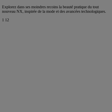
Explorez dans ses moindres recoins la beauté pratique du tout
nouveau NX, inspirée de la mode et des avancées technologiques.
1
12