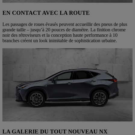
EN CONTACT AVEC LA ROUTE
Les passages de roues évasés peuvent accueillir des pneus de plus
grande taille – jusqu’à 20 pouces de diamètre. La finition chrome
noir des rétroviseurs et la conception haute performance à 10
branches créent un look inimitable de sophistication urbaine.
LA GALERIE DU TOUT NOUVEAU NX