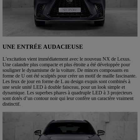
UNE ENTRÉE AUDACIEUSE
L’excitation vient immédiatement avec le nouveau NX de Lexus.
Une calandre plus compacte et plus étroite a été développée pour
souligner le dynamisme de la voiture. De minces composants en
forme de U ont été sculptés pour créer un motif de maille fascinante.
Les feux de jour en forme de L au design exquis sont combinés à
une seule unité LED à double faisceau, pour un look simple et
dynamique. Les superbes phares à quadruple LED à 3 projecteurs
sont dotés d’un contour noir qui leur confère un caractère vraiment
distinctif.