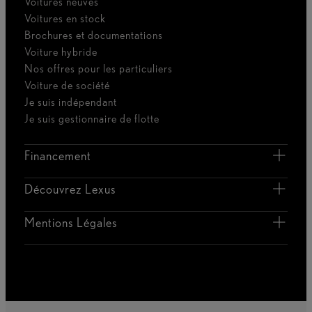
Voitures neuves
Voitures en stock
Brochures et documentations
Voiture hybride
Nos offres pour les particuliers
Voiture de société
Je suis indépendant
Je suis gestionnaire de flotte
Financement
Découvrez Lexus
Mentions Légales