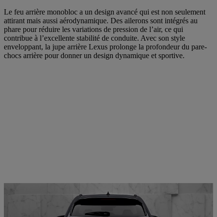
Le feu arrière monobloc a un design avancé qui est non seulement
attirant mais aussi aérodynamique. Des ailerons sont intégrés au
phare pour réduire les variations de pression de l’air, ce qui
contribue à l’excellente stabilité de conduite. Avec son style
enveloppant, la jupe arrière Lexus prolonge la profondeur du pare-
chocs arrière pour donner un design dynamique et sportive.