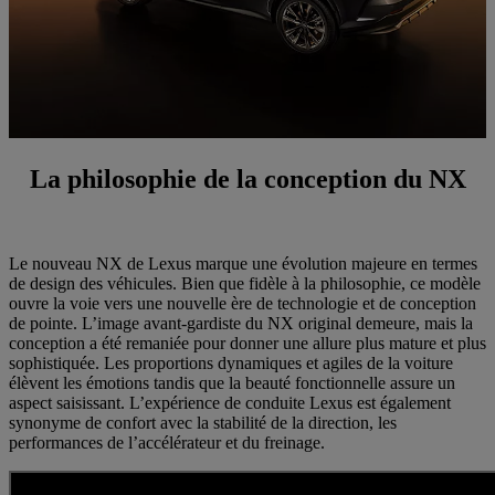
La philosophie de la conception du NX
Le nouveau NX de Lexus marque une évolution majeure en termes
de design des véhicules. Bien que fidèle à la philosophie, ce modèle
ouvre la voie vers une nouvelle ère de technologie et de conception
de pointe. L’image avant-gardiste du NX original demeure, mais la
conception a été remaniée pour donner une allure plus mature et plus
sophistiquée. Les proportions dynamiques et agiles de la voiture
élèvent les émotions tandis que la beauté fonctionnelle assure un
aspect saisissant. L’expérience de conduite Lexus est également
synonyme de confort avec la stabilité de la direction, les
performances de l’accélérateur et du freinage.