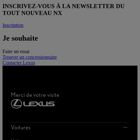
INSCRIVEZ-VOUS À LA NEWSLETTER DU
TOUT NOUVEAU NX
Inscription
Je souhaite
Faire un essai
Trouver un concessionnaire
Contacter Lexus
Merci de votre visite
Voitures