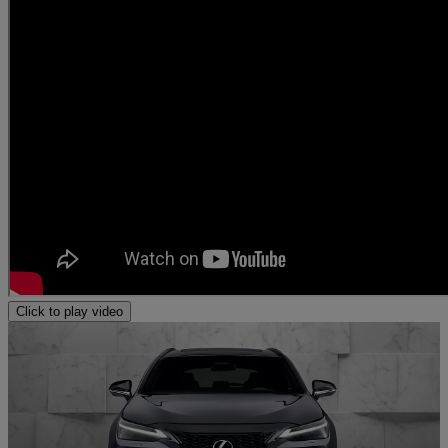
Click to play video