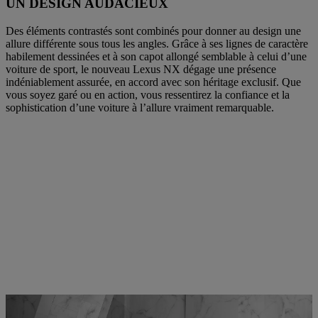
UN DESIGN AUDACIEUX
Des éléments contrastés sont combinés pour donner au design une
allure différente sous tous les angles. Grâce à ses lignes de caractère
habilement dessinées et à son capot allongé semblable à celui d’une
voiture de sport, le nouveau Lexus NX dégage une présence
indéniablement assurée, en accord avec son héritage exclusif. Que
vous soyez garé ou en action, vous ressentirez la confiance et la
sophistication d’une voiture à l’allure vraiment remarquable.