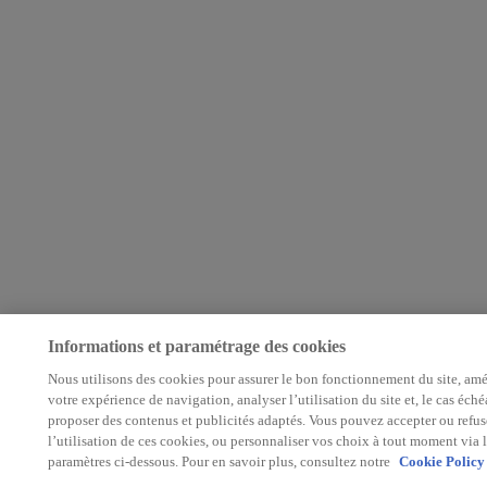
Informations et paramétrage des cookies
Nous utilisons des cookies pour assurer le bon fonctionnement du site, amé
votre expérience de navigation, analyser l’utilisation du site et, le cas éché
proposer des contenus et publicités adaptés. Vous pouvez accepter ou refus
l’utilisation de ces cookies, ou personnaliser vos choix à tout moment via l
paramètres ci-dessous. Pour en savoir plus, consultez notre
Cookie Policy