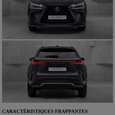
CARACTÉRISTIQUES FRAPPANTES