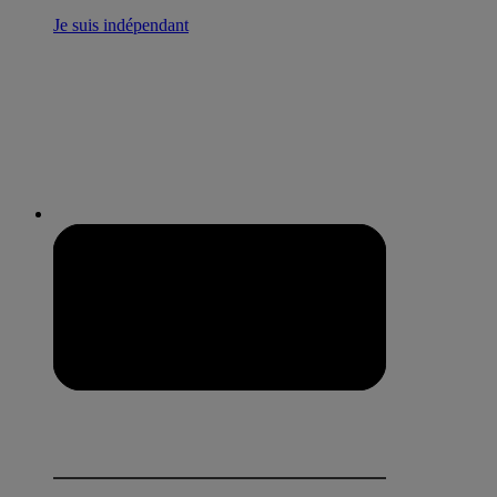
Je suis indépendant