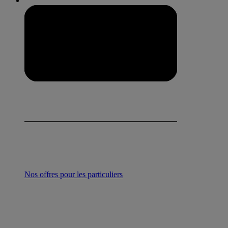
Nos offres pour les particuliers