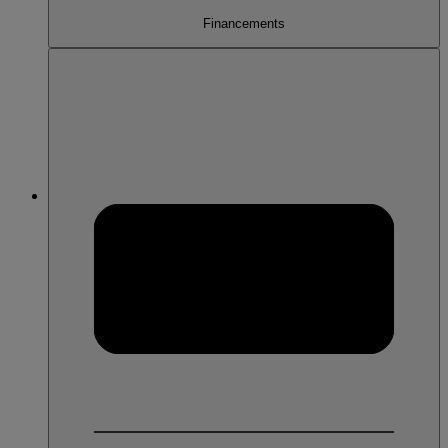
Financements