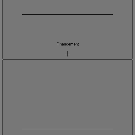
Financement