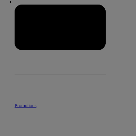
Promotions