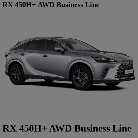
RX 450H+ AWD Business Line
RX 450H+ AWD Business Line