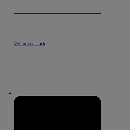
Voitures en stock