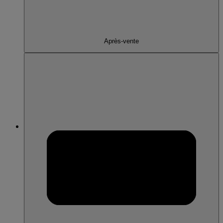
Après-vente