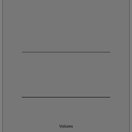
Voitures