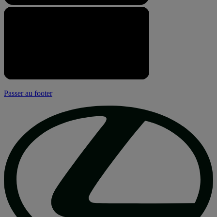
Passer au footer