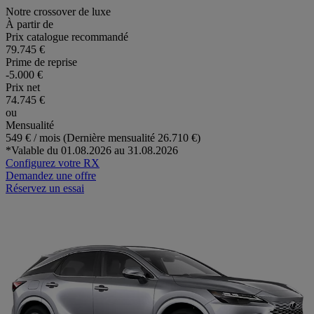
Notre crossover de luxe
À partir de
Prix catalogue recommandé
79.745 €
Prime de reprise
-5.000 €
Prix net
74.745 €
ou
Mensualité
549 € / mois (Dernière mensualité 26.710 €)
*Valable du 01.08.2026 au 31.08.2026
Configurez votre RX
Demandez une offre
Réservez un essai