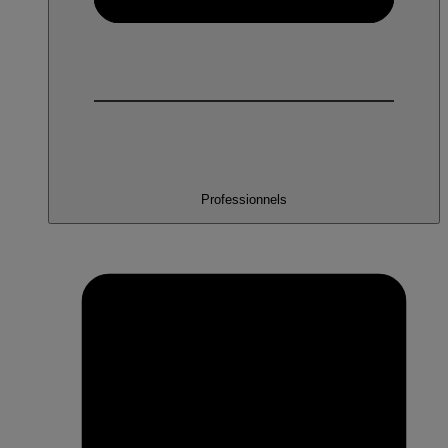
Professionnels