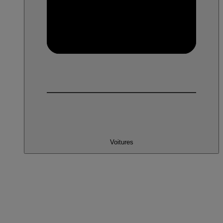
Voitures