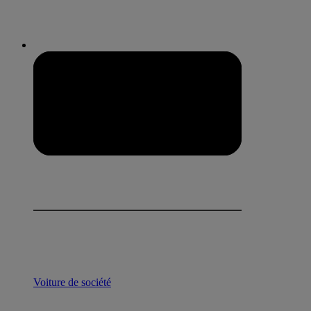
Voiture de société