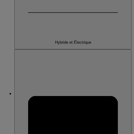
Hybride et Électrique