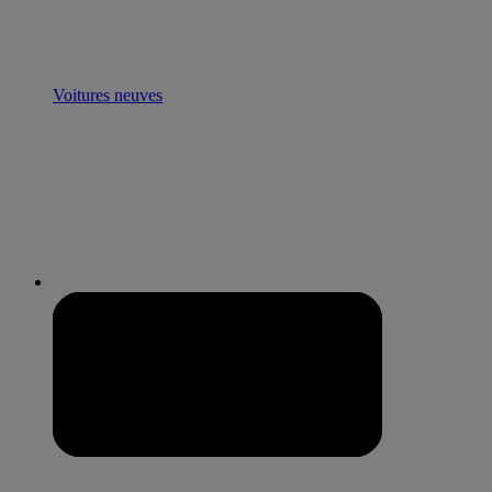
Voitures neuves