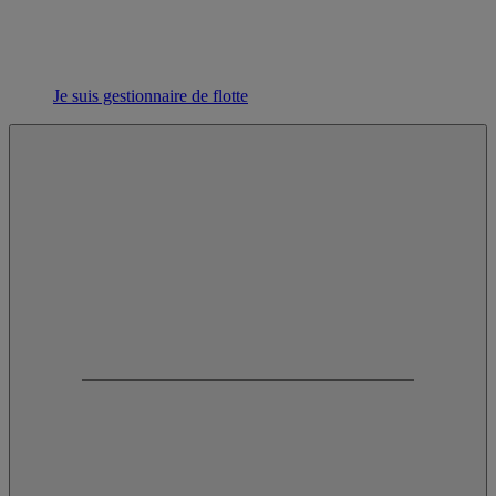
Je suis gestionnaire de flotte