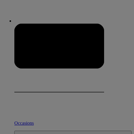
Occasions