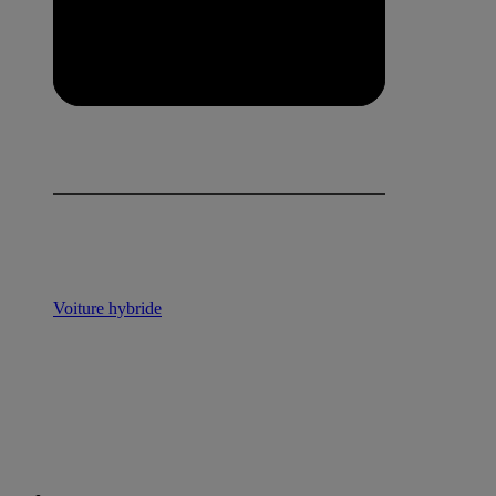
Voiture hybride