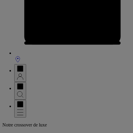
Notre crossover de luxe