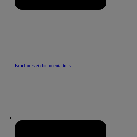
Brochures et documentations