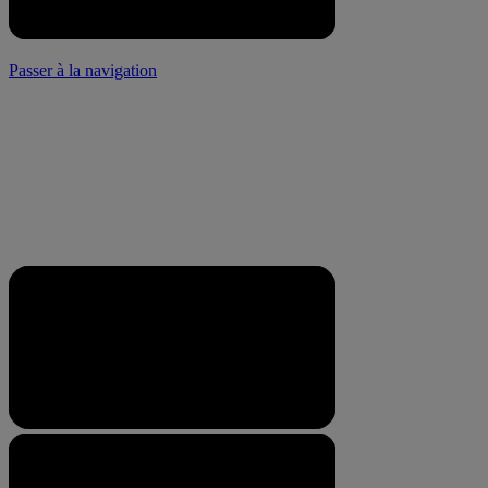
Passer à la navigation