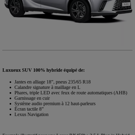
Luxueux SUV 100% hybride équipé de:
Jantes en alliage 18”, pneus 235/65 R18
Calandre signature à maillage en L
Phares, triple LED avec feux de route automatiques (AHB)
Garnissage en cuir
Système audio premium à 12 haut-parleurs
Écran tactile 8”
Lexus Navigation