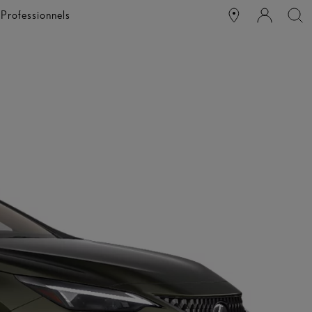
e
Professionnels