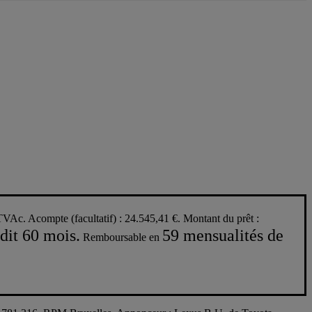
TVAc. Acompte (facultatif) : 24.545,41 €. Montant du prêt :
dit 60 mois.
59 mensualités de
Remboursable en