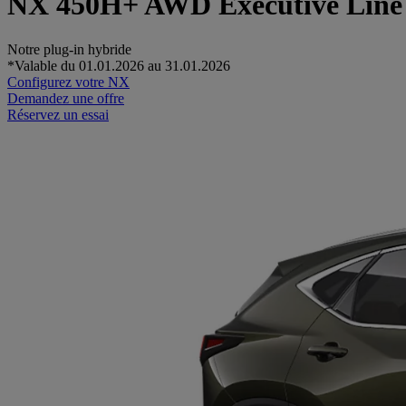
NX 450H+ AWD Executive Line
Notre plug-in hybride
*Valable du 01.01.2026 au 31.01.2026
Configurez votre NX
Demandez une offre
Réservez un essai