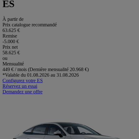
ES
À partir de
Prix catalogue recommandé
63.625 €
Remise
-5.000 €
Prix net
58.625 €
ou
Mensualité
449 € / mois (Dernière mensualité 20.968 €)
*Valable du 01.08.2026 au 31.08.2026
Configurez votre ES
Réservez un essai
Demandez une offre