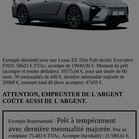
Exemple illustratif pour une Lexus ES 350e Full electric Executive
FWD: 58625 € TVAc, acompte de 19049,96 €. Montant du prêt
(acompte et remise déduites): 39575,04 €, pour une durée de 60
mois. 59 mensualités de 449 €, dernière mensualité majorée de
20968 €, montant total dû (hors acompte): 47459 €.
ATTENTION, EMPRUNTER DE L'ARGENT
COÛTE AUSSI DE L'ARGENT.
Prêt à tempérament
Exemple Représentatif -
avec dernière mensualité majorée
. Prix au
comptant: 75.483 € TVAc. Acompte (facultatif) : 21.580,61 €.