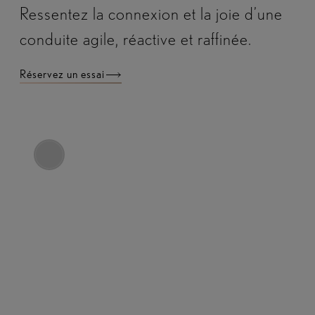
Ressentez la connexion et la joie d’une
conduite agile, réactive et raffinée.
Réservez un essai