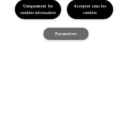
Uniquement les
Accepter tous les
cookies nécessaires
cookies
Paramétrer