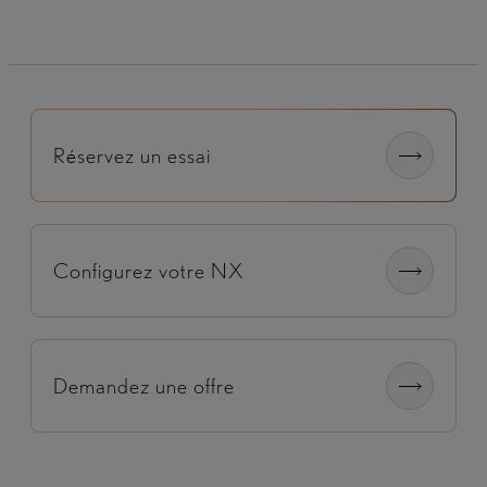
Réservez un essai
Configurez votre NX
Demandez une offre