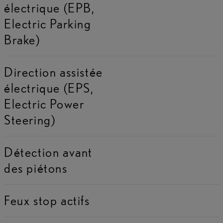
électrique (EPB,
Electric Parking
Brake)
Direction assistée
électrique (EPS,
Electric Power
Steering)
Détection avant
des piétons
Feux stop actifs