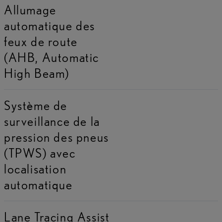
Allumage
automatique des
feux de route
(AHB, Automatic
High Beam)
Système de
surveillance de la
pression des pneus
(TPWS) avec
localisation
automatique
Lane Tracing Assist