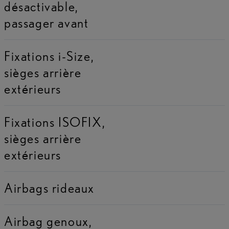
désactivable,
passager avant
Fixations i-Size,
sièges arrière
extérieurs
Fixations ISOFIX,
sièges arrière
extérieurs
Airbags rideaux
Airbag genoux,