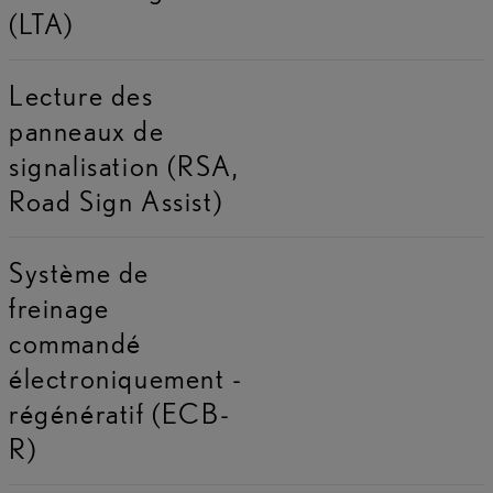
(LTA)
Lecture des
panneaux de
signalisation (RSA,
Road Sign Assist)
Système de
freinage
commandé
électroniquement -
régénératif (ECB-
R)