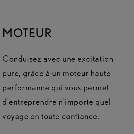
MOTEUR
Conduisez avec une excitation
pure, grâce à un moteur haute
performance qui vous permet
d'entreprendre n'importe quel
voyage en toute confiance.