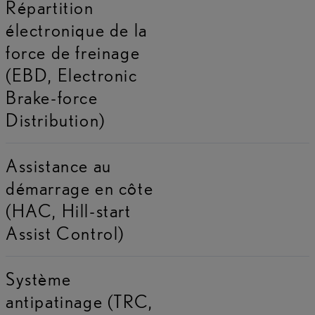
Répartition
électronique de la
force de freinage
(EBD, Electronic
Brake-force
Distribution)
Assistance au
démarrage en côte
(HAC, Hill-start
Assist Control)
Système
antipatinage (TRC,