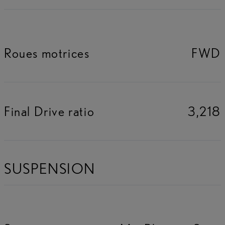
Roues motrices
FWD
Final Drive ratio
3,218
SUSPENSION