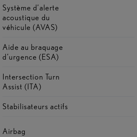
Système d’alerte
acoustique du
véhicule (AVAS)
Aide au braquage
d’urgence (ESA)
Intersection Turn
Assist (ITA)
Stabilisateurs actifs
Airbag