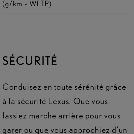
(g/km - WLTP)
SÉCURITÉ
Conduisez en toute sérénité grâce
à la sécurité Lexus. Que vous
fassiez marche arrière pour vous
garer ou que vous approchiez d'un