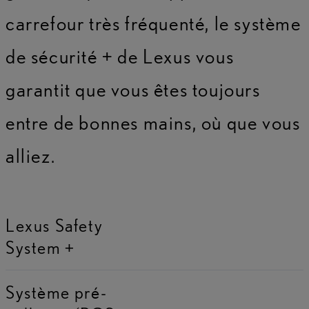
carrefour très fréquenté, le système
de sécurité + de Lexus vous
garantit que vous êtes toujours
entre de bonnes mains, où que vous
alliez.
Lexus Safety
System +
Système pré-