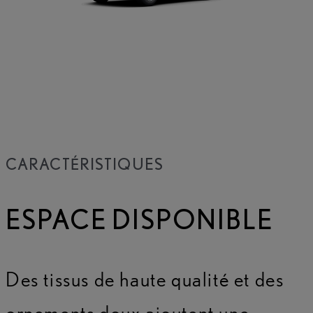
CARACTÉRISTIQUES
ESPACE DISPONIBLE
Des tissus de haute qualité et des
ornements doux ajoutent une