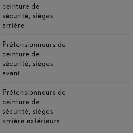
ceinture de
sécurité, sièges
arrière
Prétensionneurs de
ceinture de
sécurité, sièges
avant
Prétensionneurs de
ceinture de
sécurité, sièges
arrière extérieurs