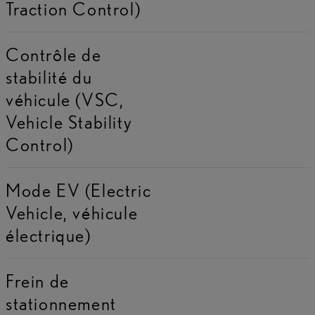
Traction Control)
Contrôle de
stabilité du
véhicule (VSC,
Vehicle Stability
Control)
Mode EV (Electric
Vehicle, véhicule
électrique)
Frein de
stationnement