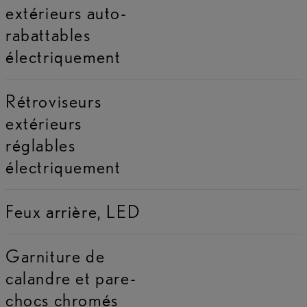
extérieurs auto-
rabattables
électriquement
Rétroviseurs
extérieurs
réglables
électriquement
Feux arrière, LED
Garniture de
calandre et pare-
chocs chromés