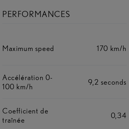
PERFORMANCES
Maximum speed
170 km/h
Accélération 0-
9,2 seconds
100 km/h
Coefficient de
0,34
traînée