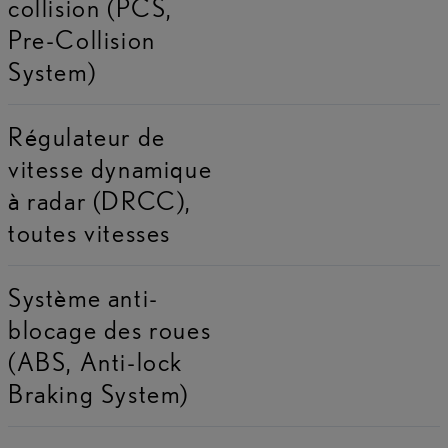
collision (PCS,
Pre-Collision
System)
Régulateur de
vitesse dynamique
à radar (DRCC),
toutes vitesses
Système anti-
blocage des roues
(ABS, Anti-lock
Braking System)