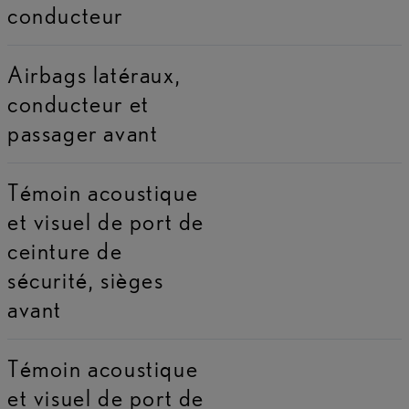
conducteur
Airbags latéraux,
conducteur et
passager avant
Témoin acoustique
et visuel de port de
ceinture de
sécurité, sièges
avant
Témoin acoustique
et visuel de port de