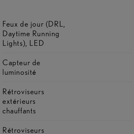
Feux de jour (DRL,
Daytime Running
Lights), LED
Capteur de
luminosité
Rétroviseurs
extérieurs
chauffants
Rétroviseurs