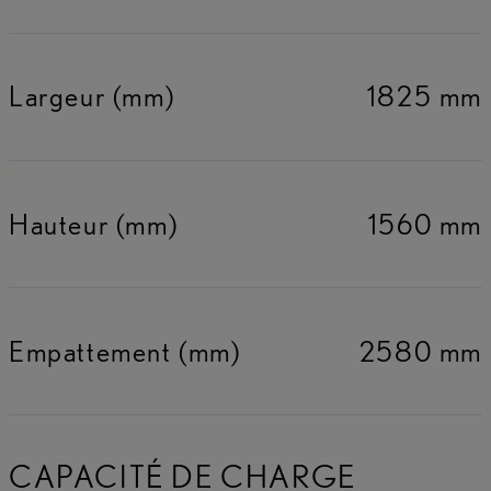
Largeur (mm)
1825 mm
Hauteur (mm)
1560 mm
Empattement (mm)
2580 mm
CAPACITÉ DE CHARGE