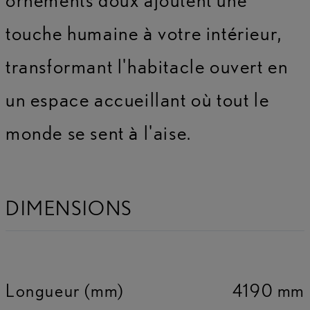
touche humaine à votre intérieur,
transformant l'habitacle ouvert en
un espace accueillant où tout le
monde se sent à l'aise.
DIMENSIONS
Longueur (mm)
4190 mm