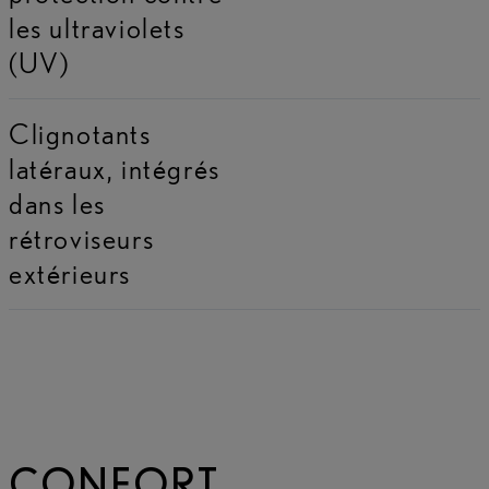
les ultraviolets
(UV)
Clignotants
latéraux, intégrés
dans les
rétroviseurs
extérieurs
CONFORT