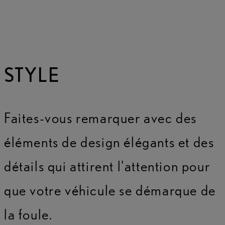
STYLE
Faites-vous remarquer avec des
éléments de design élégants et des
détails qui attirent l'attention pour
que votre véhicule se démarque de
la foule.