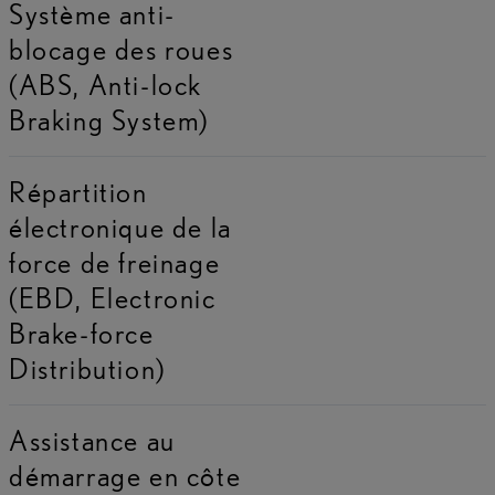
Système anti-
blocage des roues
(ABS, Anti-lock
Braking System)
Répartition
électronique de la
force de freinage
(EBD, Electronic
Brake-force
Distribution)
Assistance au
démarrage en côte