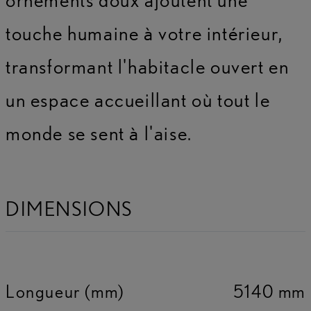
touche humaine à votre intérieur,
transformant l'habitacle ouvert en
un espace accueillant où tout le
monde se sent à l'aise.
DIMENSIONS
Longueur (mm)
5140 mm