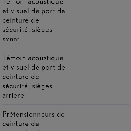
Témoin acoustique
et visuel de port de
ceinture de
sécurité, sièges
avant
Témoin acoustique
et visuel de port de
ceinture de
sécurité, sièges
arrière
Prétensionneurs de
ceinture de