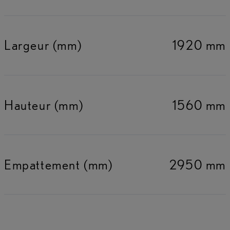
Largeur (mm)
1920 mm
Hauteur (mm)
1560 mm
Empattement (mm)
2950 mm