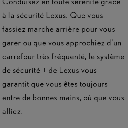
Conduisez en toute sérénité grâce
à la sécurité Lexus. Que vous
fassiez marche arrière pour vous
garer ou que vous approchiez d'un
carrefour très fréquenté, le système
de sécurité + de Lexus vous
garantit que vous êtes toujours
entre de bonnes mains, où que vous
alliez.