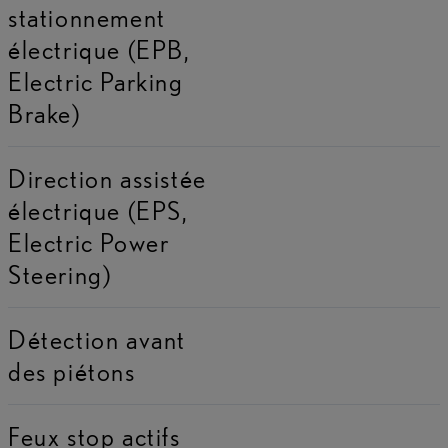
stationnement
électrique (EPB,
Electric Parking
Brake)
Direction assistée
électrique (EPS,
Electric Power
Steering)
Détection avant
des piétons
Feux stop actifs