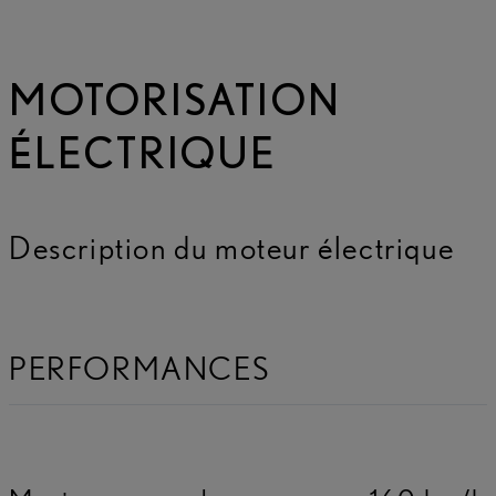
MOTORISATION
ÉLECTRIQUE
Description du moteur électrique
PERFORMANCES