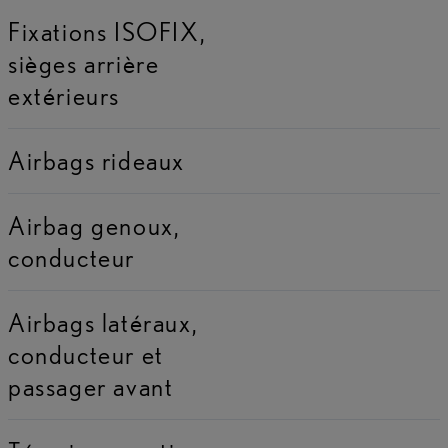
Fixations ISOFIX,
sièges arrière
extérieurs
Airbags rideaux
Airbag genoux,
conducteur
Airbags latéraux,
conducteur et
passager avant