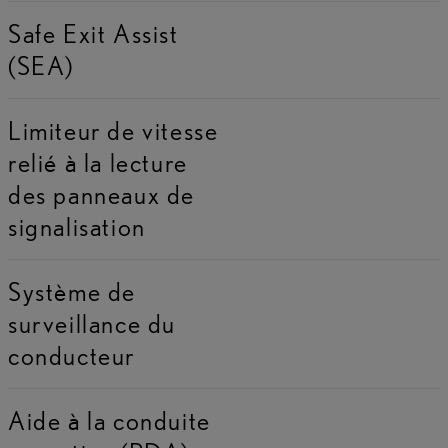
Safe Exit Assist
(SEA)
Limiteur de vitesse
relié à la lecture
des panneaux de
signalisation
Système de
surveillance du
conducteur
Aide à la conduite