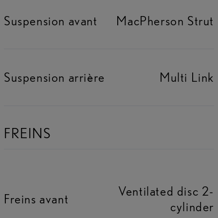
Suspension avant
MacPherson Strut
Suspension arrière
Multi Link
FREINS
Ventilated disc 2-
Freins avant
cylinder