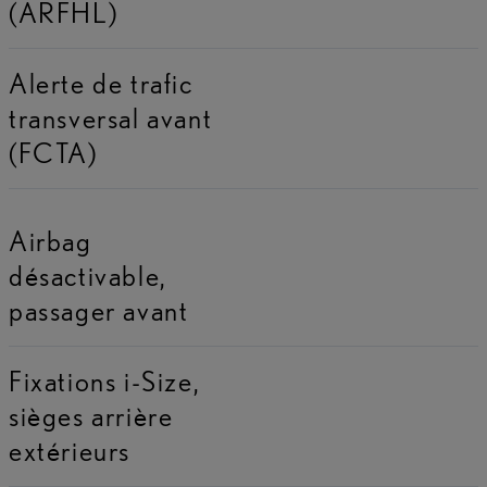
(ARFHL)
Alerte de trafic
transversal avant
(FCTA)
Airbag
désactivable,
passager avant
Fixations i-Size,
sièges arrière
extérieurs