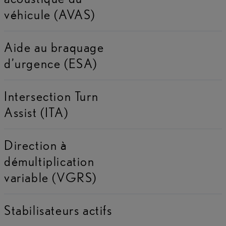
véhicule (AVAS)
Aide au braquage
d’urgence (ESA)
Intersection Turn
Assist (ITA)
Direction à
démultiplication
variable (VGRS)
Stabilisateurs actifs