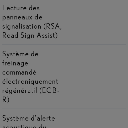
Lecture des
panneaux de
signalisation (RSA,
Road Sign Assist)
Système de
freinage
commandé
électroniquement -
régénératif (ECB-
R)
Système d’alerte
acoustique du