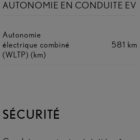
AUTONOMIE EN CONDUITE EV
Autonomie
électrique combiné
581 km
(WLTP) (km)
SÉCURITÉ