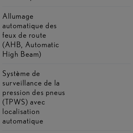
Allumage
automatique des
feux de route
(AHB, Automatic
High Beam)
Système de
surveillance de la
pression des pneus
(TPWS) avec
localisation
automatique