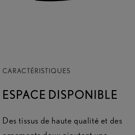
CARACTÉRISTIQUES
ESPACE DISPONIBLE
Des tissus de haute qualité et des
ornements doux ajoutent une