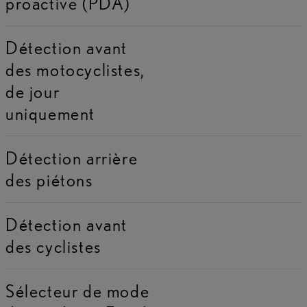
proactive (PDA)
Détection avant
des motocyclistes,
de jour
uniquement
Détection arrière
des piétons
Détection avant
des cyclistes
Sélecteur de mode