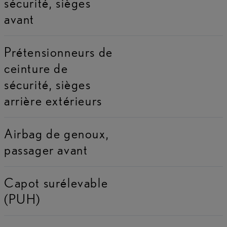
sécurité, sièges
avant
Prétensionneurs de
ceinture de
sécurité, sièges
arrière extérieurs
Airbag de genoux,
passager avant
Capot surélevable
(PUH)