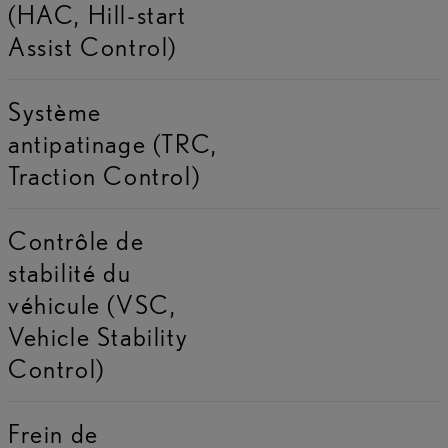
(HAC, Hill-start
Assist Control)
Système
antipatinage (TRC,
Traction Control)
Contrôle de
stabilité du
véhicule (VSC,
Vehicle Stability
Control)
Frein de