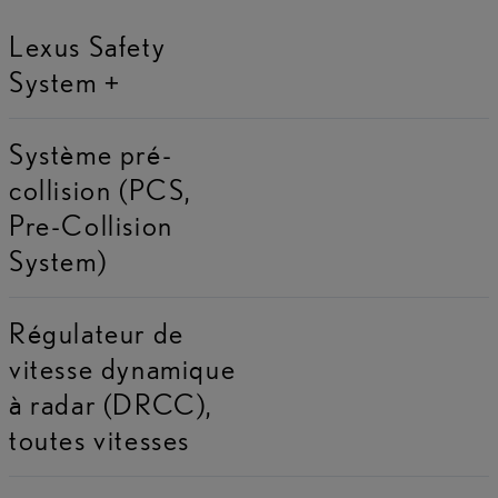
Lexus Safety
System +
Système pré-
collision (PCS,
Pre-Collision
System)
Régulateur de
vitesse dynamique
à radar (DRCC),
toutes vitesses