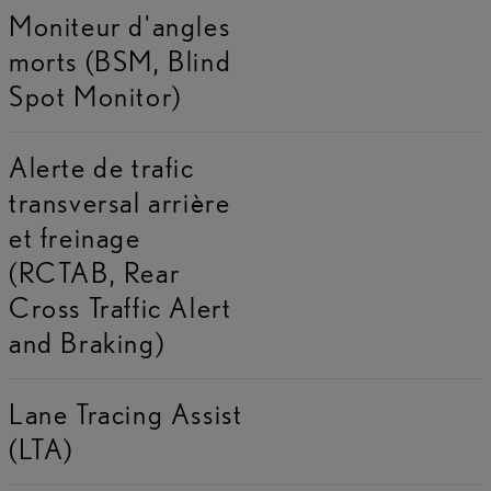
Moniteur d'angles
morts (BSM, Blind
Spot Monitor)
Alerte de trafic
transversal arrière
et freinage
(RCTAB, Rear
Cross Traffic Alert
and Braking)
Lane Tracing Assist
(LTA)