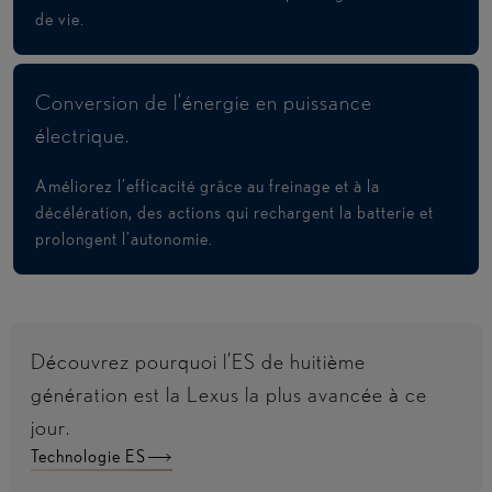
de vie.
Conversion de l’énergie en puissance
électrique. ​
Améliorez l’efficacité grâce au freinage et à la
décélération, des actions qui rechargent la batterie et
prolongent l’autonomie.
Découvrez pourquoi l’ES de huitième
génération est la Lexus la plus avancée à ce
jour.
Technologie ES