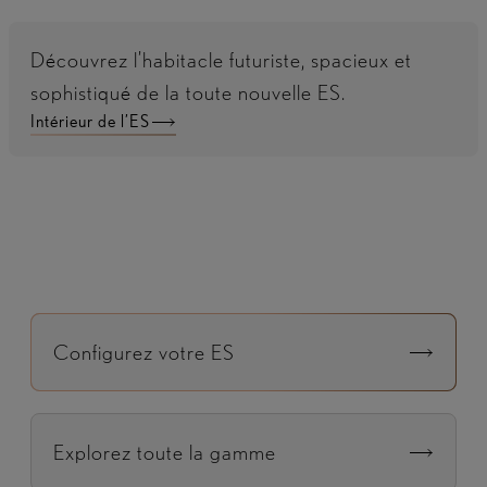
Découvrez l’habitacle futuriste, spacieux et
sophistiqué de la toute nouvelle ES.
Intérieur de l’ES
Configurez votre ES
Explorez toute la gamme