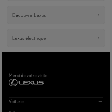
Découvrir Lexus
Lexus électrique
Merci de votre visite
Voitures