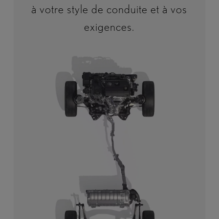
à votre style de conduite et à vos
exigences.