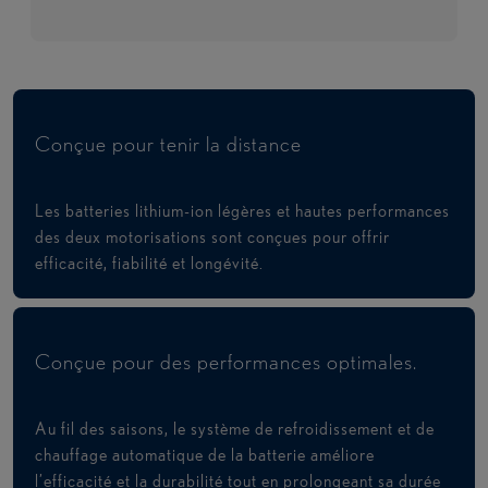
Conçue pour tenir la distance
Les batteries lithium-ion légères et hautes performances
des deux motorisations sont conçues pour offrir
efficacité, fiabilité et longévité.
Conçue pour des performances optimales.
Au fil des saisons, le système de refroidissement et de
chauffage automatique de la batterie améliore
l’efficacité et la durabilité tout en prolongeant sa durée