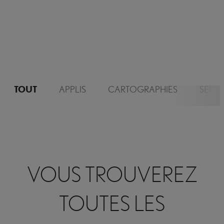
TOUT
APPLIS
CARTOGRAPHIES
SERV
VOUS TROUVEREZ
TOUTES LES