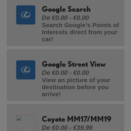
Google Search
De €0.00 - €0.00
Search Google's Points of
Interests direct from your
car!
Google Street View
De €0.00 - €0.00
View an picture of your
destination before you
arrive!
Coyote MM17/MM19
De €0.00 - €39.99