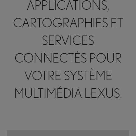
APPLICATIONS,
CARTOGRAPHIES ET
SERVICES
CONNECTÉS POUR
VOTRE SYSTÈME
MULTIMÉDIA LEXUS.