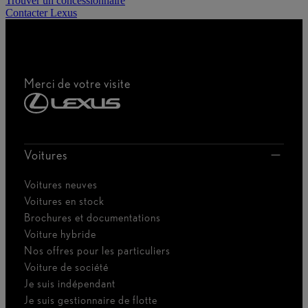
Trouver un concessionnaire
Contacter Lexus
Merci de votre visite
Voitures
Voitures neuves
Voitures en stock
Brochures et documentations
Voiture hybride
Nos offres pour les particuliers
Voiture de société
Je suis indépendant
Je suis gestionnaire de flotte