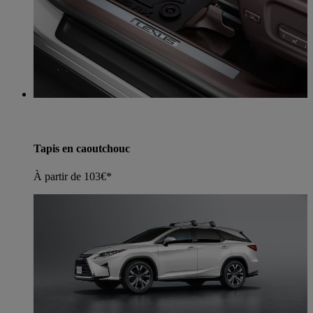
Tapis en caoutchouc
À partir de 103€*