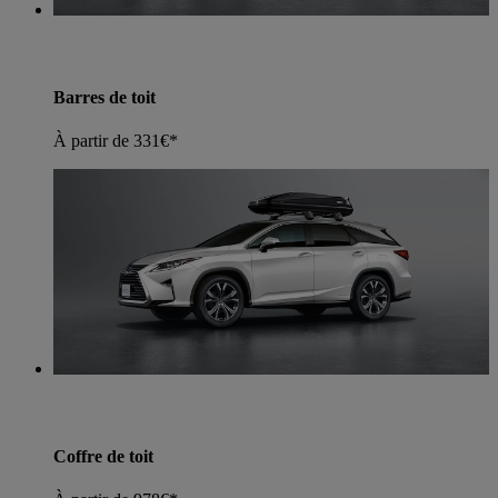
Barres de toit
À partir de 331€*
Coffre de toit