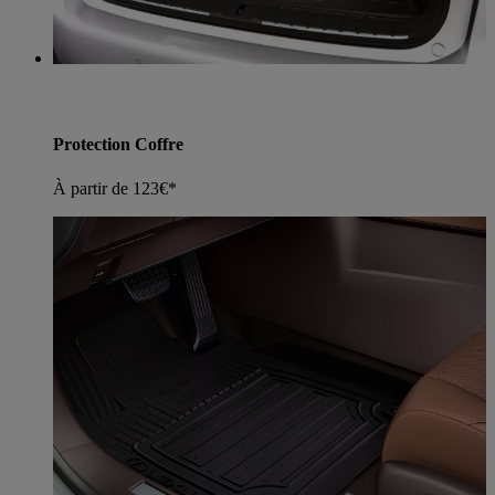
Protection Coffre
À partir de 123€*