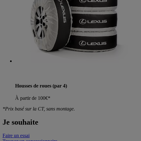
Housses de roues
(par 4)
À partir de 100€*
*Prix basé sur la CT, sans montage.
Je souhaite
Faire un essai