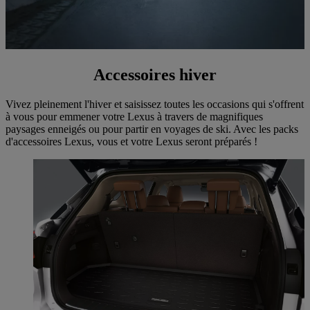
Accessoires hiver
Vivez pleinement l'hiver et saisissez toutes les occasions qui s'offrent
à vous pour emmener votre Lexus à travers de magnifiques
paysages enneigés ou pour partir en voyages de ski. Avec les packs
d'accessoires Lexus, vous et votre Lexus seront préparés !