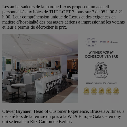
Les ambassadeurs de la marque Lexus proposent un accueil
personnalisé aux hôtes de THE LOFT 7 jours sur 7 de 05 h 00 à 21
h 00. Leur compréhension unique de Lexus et des exigences en
matière d’hospitalité des passagers aériens a impressionné les votants
et leur a permis de décrocher le prix.
Olivier Brynaert, Head of Customer Experience, Brussels Airlines, a
déclaré lors de la remise du prix à la WTA Europe Gala Ceremony
qui se tenait au Ritz-Carlton de Berlin :