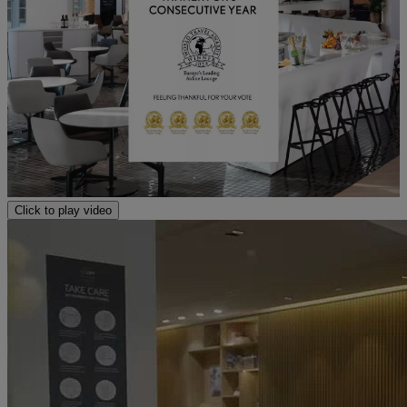
Click to play video