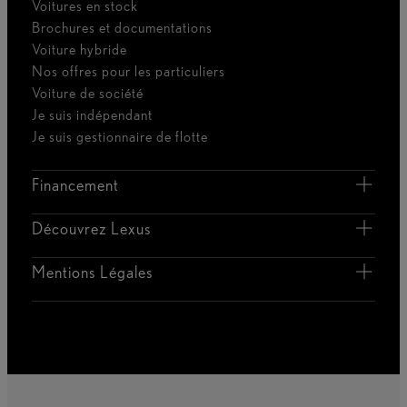
Voitures en stock
Brochures et documentations
Voiture hybride
Nos offres pour les particuliers
Voiture de société
Je suis indépendant
Je suis gestionnaire de flotte
Financement
Découvrez Lexus
Mentions Légales