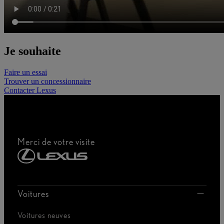
Je souhaite
Faire un essai
Trouver un concessionnaire
Contacter Lexus
Merci de votre visite
Voitures
Voitures neuves