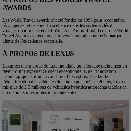
AWARDS
Les World Travel Awards ont été fondés en 1993 pour reconnaître,
récompenser et célébrer l’excellence dans les secteurs clés du
voyage, du tourisme et de l’hôtellerie. Aujourd’hui, la marque World
Travel Awards est reconnue à travers le monde comme la marque
ultime de l’excellence sectorielle.
À PROPOS DE LEXUS
Lexus est une marque de luxe mondiale qui s’engage pleinement en
faveur d’une expérience client exceptionnelle, de l’innovation
technologique et d’un savoir-faire d’exception. Leader de
l’électrification des véhicules de luxe depuis près de 20 ans, Lexus a
mis plus de 2,5 millions de véhicules hybrides autorechargeables en
circulation sur les routes du monde entier.