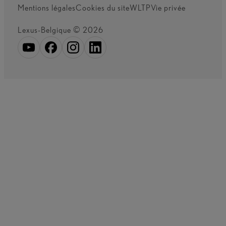
Mentions légales
Cookies du site
WLTP
Vie privée
Lexus-Belgique © 2026