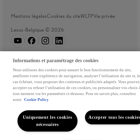
Mentions légales
Cookies du site
WLTP
Vie privée
Lexus-Belgique © 2026
Informations et paramétrage des cookies
Nous utilisons des cookies pour assurer le bon fonctionnement du site,
améliorer votre expérience de navigation, analyser l’utilisation du site et, l
cas échéant, vous proposer des contenus et publicités adaptés. Vous pouvez
accepter ou refuser l’utilisation de ces cookies, ou personnaliser vos choix 
tout moment via les paramètres ci-dessous. Pour en savoir plus, consultez
notre
Cookie Policy
Uniquement les cookies
Accepter tous les cookie
nécessaires