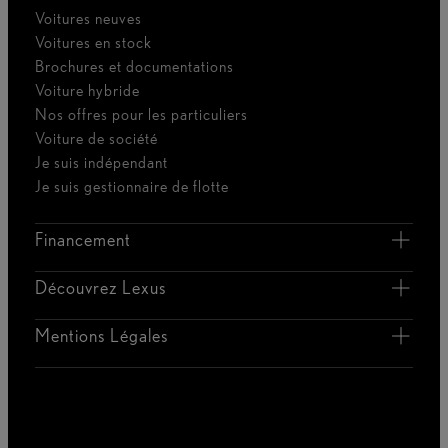
Voitures neuves
Voitures en stock
Brochures et documentations
Voiture hybride
Nos offres pour les particuliers
Voiture de société
Je suis indépendant
Je suis gestionnaire de flotte
Financement
Découvrez Lexus
Mentions Légales