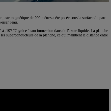
ne piste magnétique de 200 mètres a été posée sous la surface du parc
erser l'eau.
é à -197 °C grâce à son immersion dans de l'azote liquide. La planche
les superconducteurs de la planche, ce qui maintient la distance entre