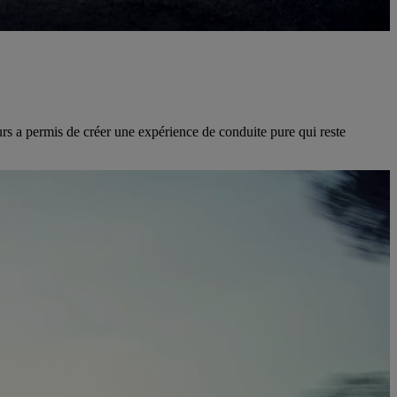
urs a permis de créer une expérience de conduite pure qui reste