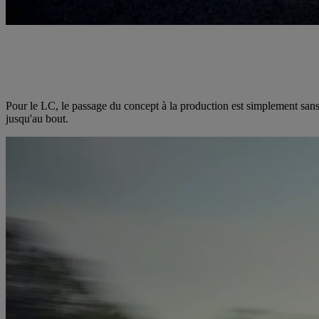
Pour le LC, le passage du concept à la production est simplement sans 
jusqu'au bout.