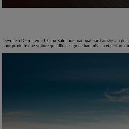
Dévoilé à Détroit en 2016, au Salon international nord-américain de l'a
pour produire une voiture qui allie design de haut niveau et performanc