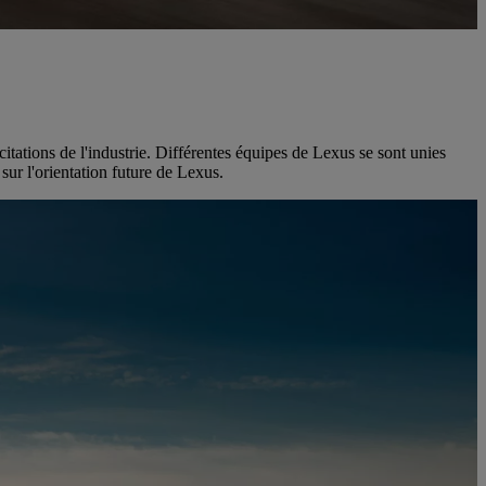
itations de l'industrie. Différentes équipes de Lexus se sont unies
sur l'orientation future de Lexus.