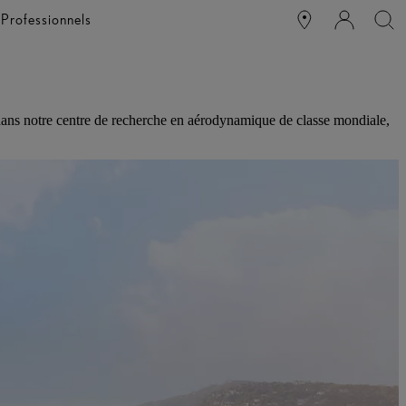
e
Professionnels
dans notre centre de recherche en aérodynamique de classe mondiale,