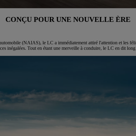
CONÇU POUR UNE NOUVELLE ÈRE
utomobile (NAIAS), le LC a immédiatement attiré l'attention et les félic
es inégalées. Tout en étant une merveille à conduire, le LC en dit long 