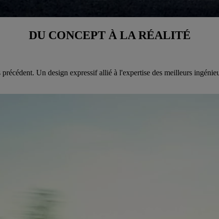
DU CONCEPT À LA RÉALITÉ
précédent. Un design expressif allié à l'expertise des meilleurs ingénie