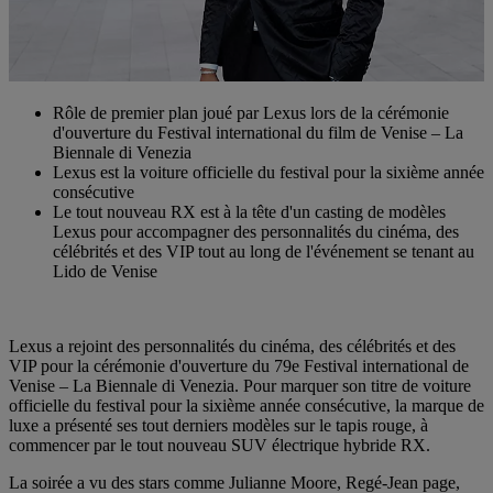
Rôle de premier plan joué par Lexus lors de la cérémonie
d'ouverture du Festival international du film de Venise – La
Biennale di Venezia
Lexus est la voiture officielle du festival pour la sixième année
consécutive
Le tout nouveau RX est à la tête d'un casting de modèles
Lexus pour accompagner des personnalités du cinéma, des
célébrités et des VIP tout au long de l'événement se tenant au
Lido de Venise
Lexus a rejoint des personnalités du cinéma, des célébrités et des
VIP pour la cérémonie d'ouverture du 79e Festival international de
Venise – La Biennale di Venezia. Pour marquer son titre de voiture
officielle du festival pour la sixième année consécutive, la marque de
luxe a présenté ses tout derniers modèles sur le tapis rouge, à
commencer par le tout nouveau SUV électrique hybride RX.
La soirée a vu des stars comme Julianne Moore, Regé-Jean page,