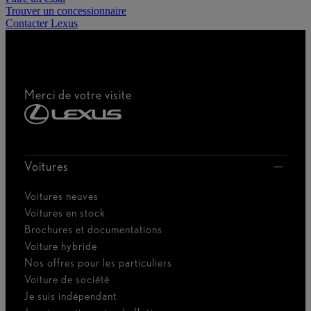
Trouver un concessionnaire
Contacter Lexus
Merci de votre visite
Voitures
Voitures neuves
Voitures en stock
Brochures et documentations
Voiture hybride
Nos offres pour les particuliers
Voiture de société
Je suis indépendant