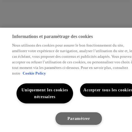
Informations et paramétrage des cookies
Nous utilisons des cookies pour assurer le bon fonctionnement du site,
améliorer votre expérience de navigation, analyser l’utilisation du site et, l
cas échéant, vous proposer des contenus et publicités adaptés. Vous pouvez
accepter ou refuser l’utilisation de ces cookies, ou personnaliser vos choix 
tout moment via les paramètres ci-dessous. Pour en savoir plus, consultez
notre
Cookie Policy
Uniquement les cookies
Accepter tous les cookie
nécessaires
Paramétrer