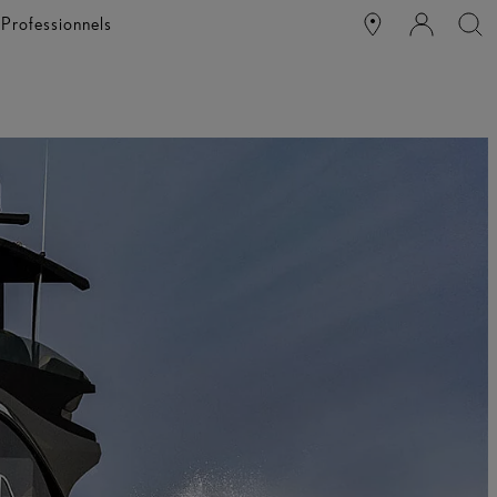
e
Professionnels