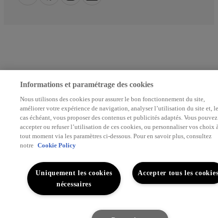
Informations et paramétrage des cookies
Nous utilisons des cookies pour assurer le bon fonctionnement du site,
améliorer votre expérience de navigation, analyser l’utilisation du site et, l
cas échéant, vous proposer des contenus et publicités adaptés. Vous pouvez
accepter ou refuser l’utilisation de ces cookies, ou personnaliser vos choix 
tout moment via les paramètres ci-dessous. Pour en savoir plus, consultez
notre
Cookie Policy
Uniquement les cookies
Accepter tous les cookie
nécessaires