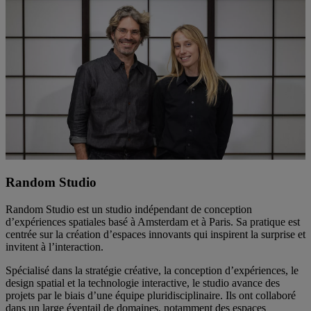
Random Studio
Random Studio est un studio indépendant de conception
d’expériences spatiales basé à Amsterdam et à Paris. Sa pratique est
centrée sur la création d’espaces innovants qui inspirent la surprise et
invitent à l’interaction.
Spécialisé dans la stratégie créative, la conception d’expériences, le
design spatial et la technologie interactive, le studio avance des
projets par le biais d’une équipe pluridisciplinaire. Ils ont collaboré
dans un large éventail de domaines, notamment des espaces