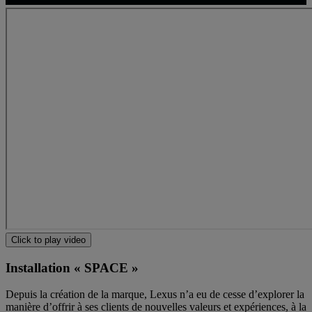
Click to play video
Installation « SPACE »
Depuis la création de la marque, Lexus n’a eu de cesse d’explorer la
manière d’offrir à ses clients de nouvelles valeurs et expériences, à la