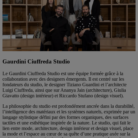
Gaurdini Ciuffreda Studio
Le Gaurdini Ciuffreda Studio est une équipe formée grâce à la
collaboration avec des designers émergents. Il est centré sur les
fondateurs du studio, le designer Tiziano Guardini et l’architecte
Luigi Ciuffreda, ainsi que sur Ananya Jain (architecture), Giulia
Giavatto (design intérieur) et Riccardo Stufano (design visuel).
La philosophie du studio est profondément ancrée dans la durabilité,
l’intelligence des matériaux et les systèmes naturels, exprimée par un
langage stylistique défini par des formes organiques, des surfaces
tactiles et une esthétique inspirée de la nature. Le studio, qui fait le
lien entre mode, architecture, design intérieur et design visuel, place
la mode et l’espace au cœur de sa quête d’une pratique axée sur la