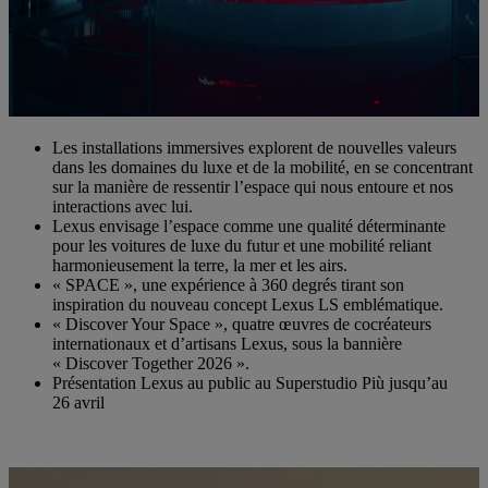
Les installations immersives explorent de nouvelles valeurs
dans les domaines du luxe et de la mobilité, en se concentrant
sur la manière de ressentir l’espace qui nous entoure et nos
interactions avec lui.
Lexus envisage l’espace comme une qualité déterminante
pour les voitures de luxe du futur et une mobilité reliant
harmonieusement la terre, la mer et les airs.
« SPACE », une expérience à 360 degrés tirant son
inspiration du nouveau concept Lexus LS emblématique.
« Discover Your Space », quatre œuvres de cocréateurs
internationaux et d’artisans Lexus, sous la bannière
« Discover Together 2026 ».
Présentation Lexus au public au Superstudio Più jusqu’au
26 avril