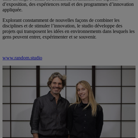
d’exposition, des expériences retail et des programmes d’innovation
appliquée.
Explorant constamment de nouvelles façons de combiner les
disciplines et de stimuler l’innovation, le studio développe des
projets qui transposent les idées en environnements dans lesquels les
gens peuvent entrer, expérimenter et se souvenir.
www.random.studio