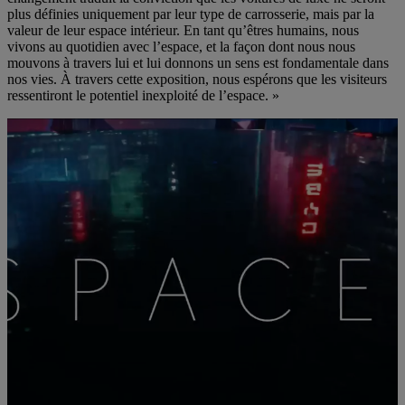
plus définies uniquement par leur type de carrosserie, mais par la
valeur de leur espace intérieur. En tant qu’êtres humains, nous
vivons au quotidien avec l’espace, et la façon dont nous nous
mouvons à travers lui et lui donnons un sens est fondamentale dans
nos vies. À travers cette exposition, nous espérons que les visiteurs
ressentiront le potentiel inexploité de l’espace. »