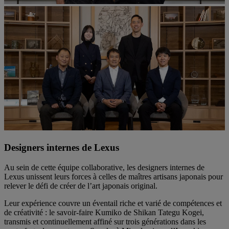
Designers internes de Lexus
Au sein de cette équipe collaborative, les designers internes de
Lexus unissent leurs forces à celles de maîtres artisans japonais pour
relever le défi de créer de l’art japonais original.
Leur expérience couvre un éventail riche et varié de compétences et
de créativité : le savoir-faire Kumiko de Shikan Tategu Kogei,
transmis et continuellement affiné sur trois générations dans les