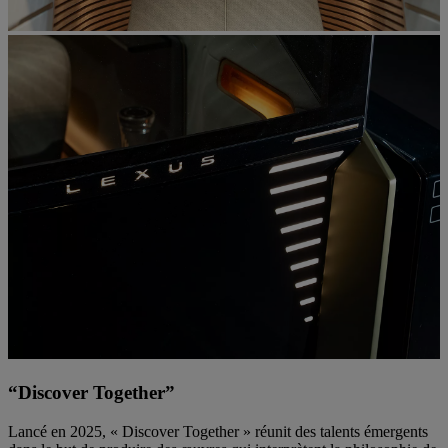
“Discover Together”
Lancé en 2025, « Discover Together » réunit des talents émergents