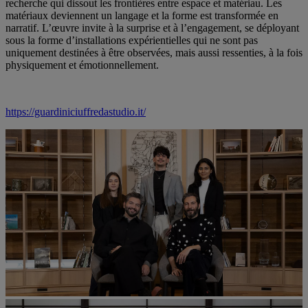
recherche qui dissout les frontières entre espace et matériau. Les
matériaux deviennent un langage et la forme est transformée en
narratif. L’œuvre invite à la surprise et à l’engagement, se déployant
sous la forme d’installations expérientielles qui ne sont pas
uniquement destinées à être observées, mais aussi ressenties, à la fois
physiquement et émotionnellement.
https://guardiniciuffredastudio.it/