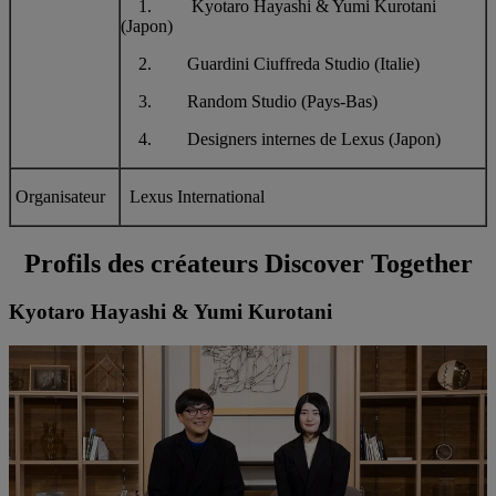
1. Kyotaro Hayashi & Yumi Kurotani
(Japon)
2. Guardini Ciuffreda Studio (Italie)
3. Random Studio (Pays-Bas)
4. Designers internes de Lexus (Japon)
Organisateur
Lexus International
Profils des créateurs Discover Together
Kyotaro Hayashi & Yumi Kurotani