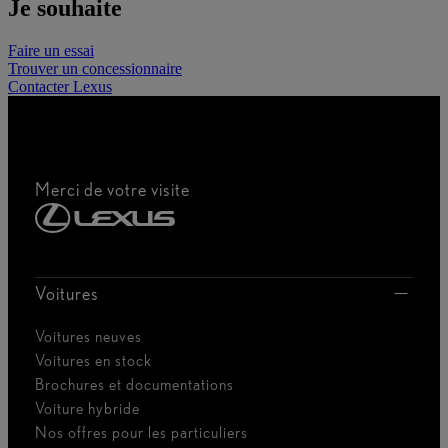
Je souhaite
Faire un essai
Trouver un concessionnaire
Contacter Lexus
Merci de votre visite
Voitures
Voitures neuves
Voitures en stock
Brochures et documentations
Voiture hybride
Nos offres pour les particuliers